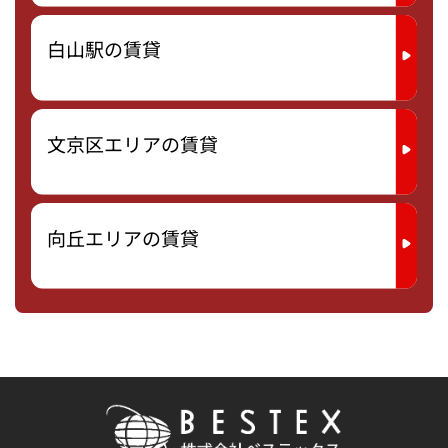
白山駅の賃貸
文京区エリアの賃貸
向丘エリアの賃貸