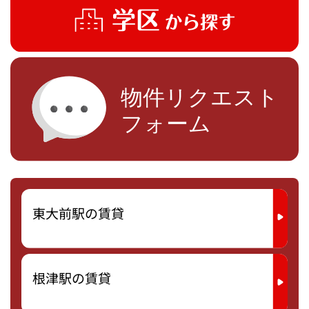
東大前駅の賃貸
根津駅の賃貸