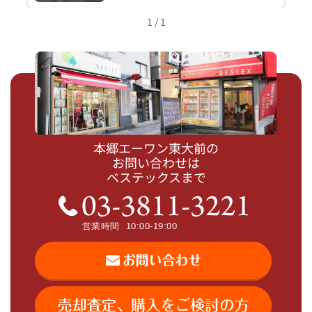
1 / 1
本郷エーワン東大前の
お問い合わせは
ベステックスまで