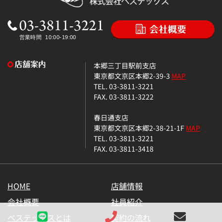
本郷三丁目駅前支店
東京都文京区本郷2-39-3
MAP
TEL. 03-3811-3221
FAX. 03-3811-3222
春日通支店
東京都文京区本郷2-38-21-1F
MAP
TEL. 03-3811-3221
FAX. 03-3811-3418
HOME
店舗情報
会社概要
社員紹介
ベステックスとは
契約の流れ