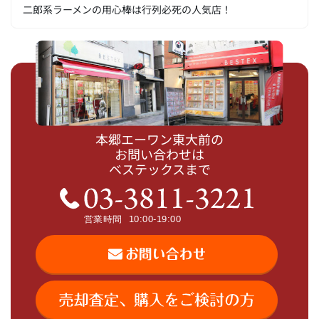
二郎系ラーメンの用心棒は行列必死の人気店！
本郷エーワン東大前の
お問い合わせは
ベステックスまで