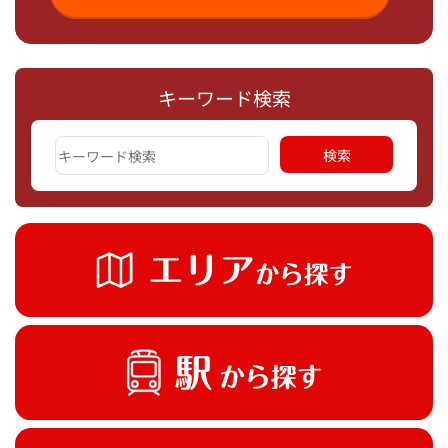
キーワード検索