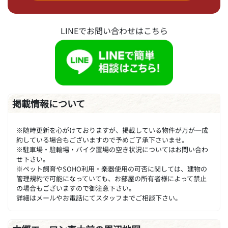
LINEでお問い合わせはこちら
掲載情報について
※随時更新を心がけておりますが、掲載している物件が万が一成
約している場合もございますので予めご了承下さいませ。
※駐車場・駐輪場・バイク置場の空き状況についてはお問い合わ
せ下さい。
※ペット飼育やSOHO利用・楽器使用の可否に関しては、建物の
管理規約で可能になっていても、お部屋の所有者様によって禁止
の場合もございますので御注意下さい。
詳細はメールやお電話にてスタッフまでご相談下さい。