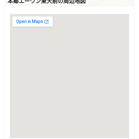
本郷エーワン東大前の周辺地図