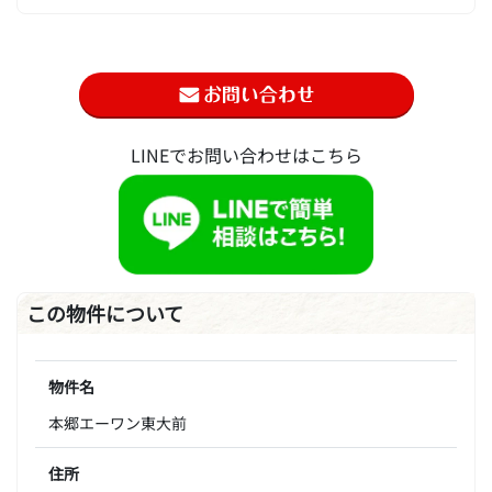
LINEでお問い合わせはこちら
この物件について
物件名
本郷エーワン東大前
住所