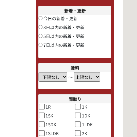
新着・更新
今日の新着・更新
3日以内の新着・更新
5日以内の新着・更新
7日以内の新着・更新
賃料
〜
間取り
1R
1K
1SK
1DK
1SDK
1LDK
1SLDK
2K