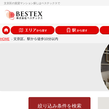
文京区の賃貸マンション探しはベステックスで
HOME
文京区、駅から徒歩10分以内
絞り込み条件を検索