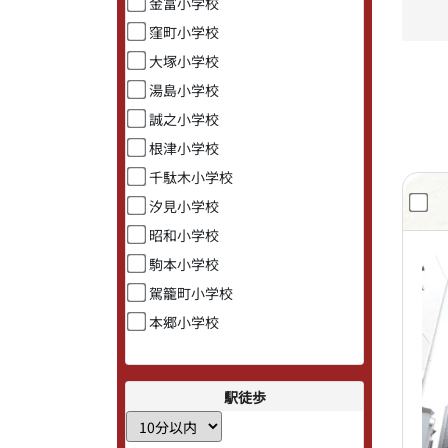
金富小学校
窪町小学校
大塚小学校
湯島小学校
誠之小学校
根津小学校
千駄木小学校
汐見小学校
昭和小学校
駒本小学校
駕籠町小学校
本郷小学校
駅徒歩