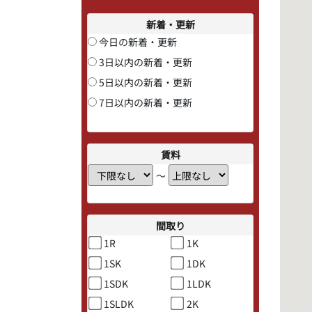
新着・更新
今日の新着・更新
3日以内の新着・更新
5日以内の新着・更新
7日以内の新着・更新
賃料
〜
間取り
1R
1K
1SK
1DK
1SDK
1LDK
1SLDK
2K