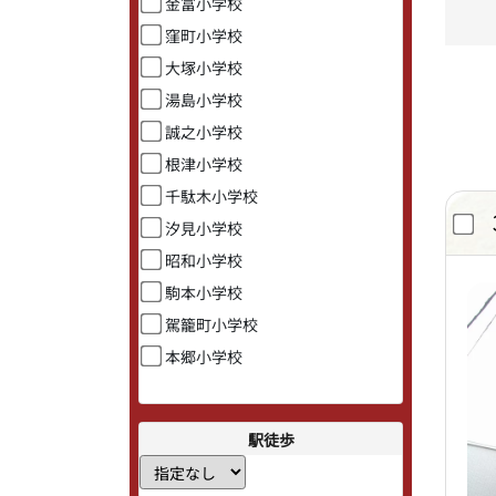
金富小学校
窪町小学校
大塚小学校
湯島小学校
誠之小学校
根津小学校
千駄木小学校
汐見小学校
昭和小学校
駒本小学校
駕籠町小学校
本郷小学校
駅徒歩