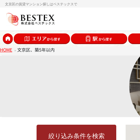
文京区の賃貸マンション探しはベステックスで
HOME
文京区、築5年以内
絞り込み条件を検索