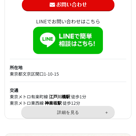
LINEでお問い合わせはこちら
所在地
東京都文京区関口1-10-15
交通
東京メトロ有楽町線
江戸川橋駅
徒歩1分
東京メトロ東西線
神楽坂駅
徒歩12分