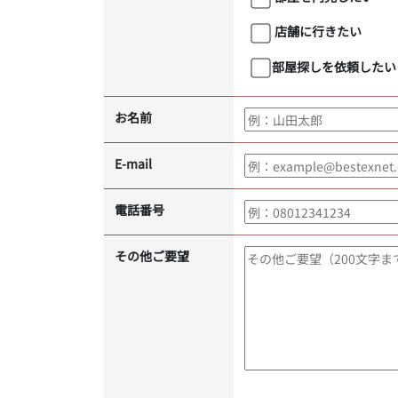
店舗に行きたい
部屋探しを依頼したい
お名前
E-mail
電話番号
その他ご要望