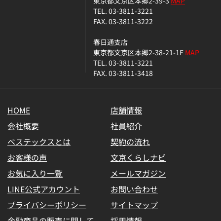
東京都文京区本郷2-39-3
MAP
TEL. 03-3811-3221
FAX. 03-3811-3222
春日通支店
東京都文京区本郷2-38-21-1F
MAP
TEL. 03-3811-3221
FAX. 03-3811-3418
HOME
店舗情報
会社概要
社員紹介
ベステックスとは
契約の流れ
お客様の声
文京くらしナビ
お気に入り一覧
メールマガジン
LINE公式アカウント
お問い合わせ
プライバシーポリシー
サイトマップ
金融商品の販売に関して
採用情報