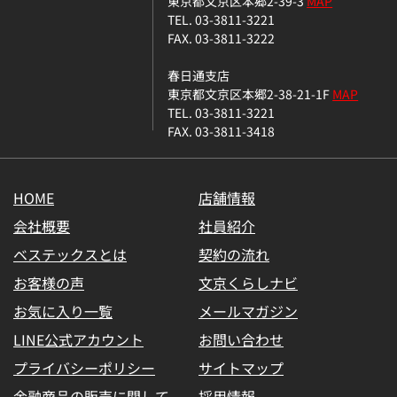
東京都文京区本郷2-39-3
MAP
TEL. 03-3811-3221
FAX. 03-3811-3222
春日通支店
東京都文京区本郷2-38-21-1F
MAP
TEL. 03-3811-3221
FAX. 03-3811-3418
HOME
店舗情報
会社概要
社員紹介
ベステックスとは
契約の流れ
お客様の声
文京くらしナビ
お気に入り一覧
メールマガジン
LINE公式アカウント
お問い合わせ
プライバシーポリシー
サイトマップ
金融商品の販売に関して
採用情報