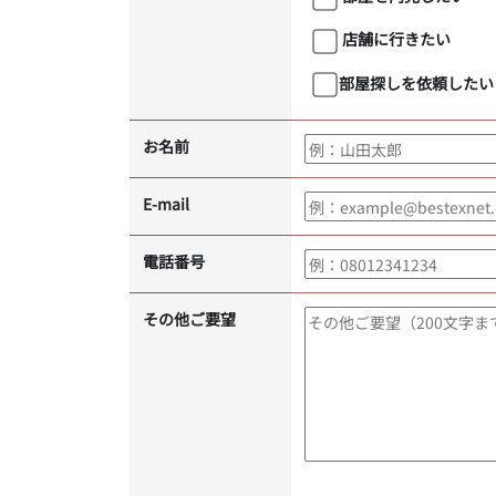
店舗に行きたい
部屋探しを依頼したい
お名前
E-mail
電話番号
その他ご要望