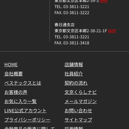
東京都文京区本郷2-39-3
MAP
TEL. 03-3811-3221
FAX. 03-3811-3222
春日通支店
東京都文京区本郷2-38-21-1F
MAP
TEL. 03-3811-3221
FAX. 03-3811-3418
HOME
店舗情報
会社概要
社員紹介
ベステックスとは
契約の流れ
お客様の声
文京くらしナビ
お気に入り一覧
メールマガジン
LINE公式アカウント
お問い合わせ
プライバシーポリシー
サイトマップ
金融商品の販売に関して
採用情報