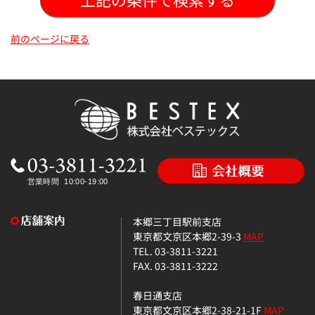
前のページに戻る
本郷三丁目駅前支店
東京都文京区本郷2-39-3
MAP
TEL. 03-3811-3221
FAX. 03-3811-3222
春日通支店
東京都文京区本郷2-38-21-1F
MAP