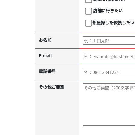
店舗に行きたい
部屋探しを依頼したい
お名前
E-mail
電話番号
その他ご要望