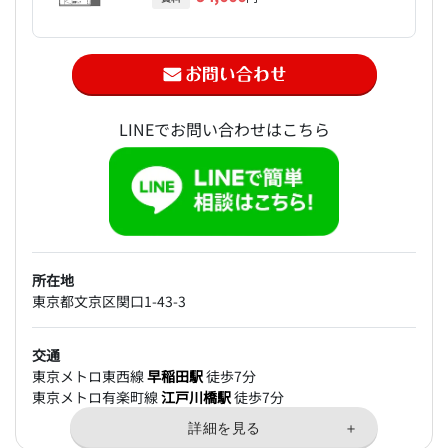
LINEでお問い合わせはこちら
所在地
東京都文京区関口1-43-3
交通
東京メトロ東西線
早稲田駅
徒歩7分
東京メトロ有楽町線
江戸川橋駅
徒歩7分