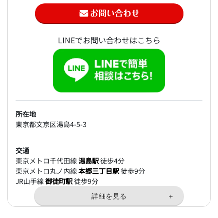
LINEでお問い合わせはこちら
所在地
東京都文京区湯島4-5-3
交通
東京メトロ千代田線
湯島駅
徒歩4分
東京メトロ丸ノ内線
本郷三丁目駅
徒歩9分
JR山手線
御徒町駅
徒歩9分