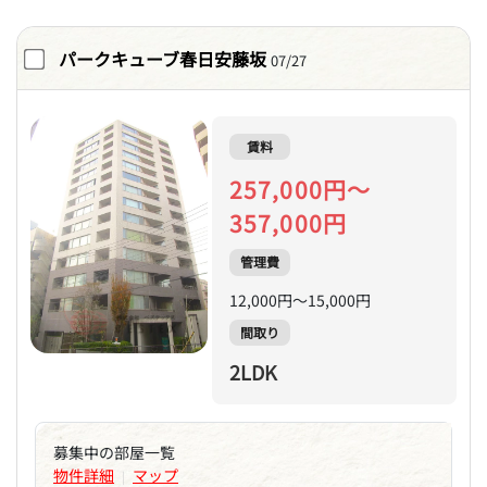
パークキューブ春日安藤坂
07/27
賃料
257,000円～
357,000円
管理費
12,000円～15,000円
間取り
2LDK
募集中の部屋一覧
物件詳細
マップ
|