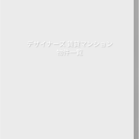
デザイナーズ 賃貸マンション
物件一覧