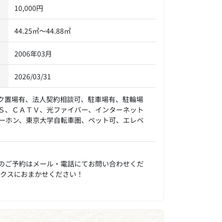
10,000円
44.25㎡～44.88㎡
2006年03月
2026/03/31
ク置場有、法人契約相談可、駐車場有、駐輪場
Ｓ、ＣＡＴＶ、光ファイバー、インターネット
ーホン、東京大学自転車圏、ペット可、エレベ
のご予約はメール・電話にてお問い合わせくだ
ックスにおまかせください！