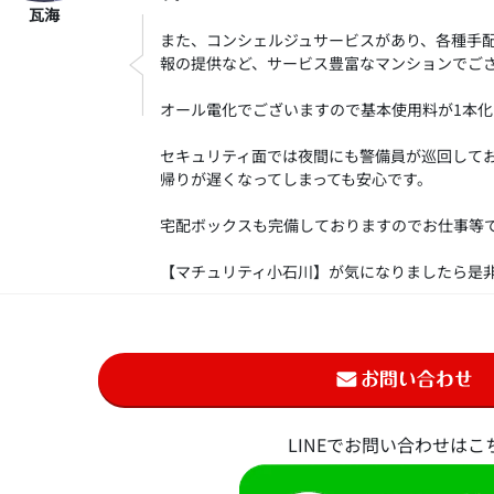
瓦海
また、コンシェルジュサービスがあり、各種手
報の提供など、サービス豊富なマンションでご
オール電化でございますので基本使用料が1本
セキュリティ面では夜間にも警備員が巡回して
帰りが遅くなってしまっても安心です。
宅配ボックスも完備しておりますのでお仕事等
【マチュリティ小石川】が気になりましたら是
LINEでお問い合わせはこ