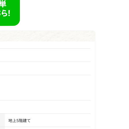
地上5階建て