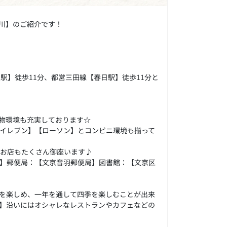
川】のご紹介です！
駅】徒歩11分、都営三田線【春日駅】徒歩11分と
物環境も充実しております☆
イレブン】【ローソン】とコンビニ環境も揃って
いお店もたくさん御座います♪
】郵便局：【文京音羽郵便局】図書館：【文京区
を楽しめ、一年を通して四季を楽しむことが出来
】沿いにはオシャレなレストランやカフェなどの