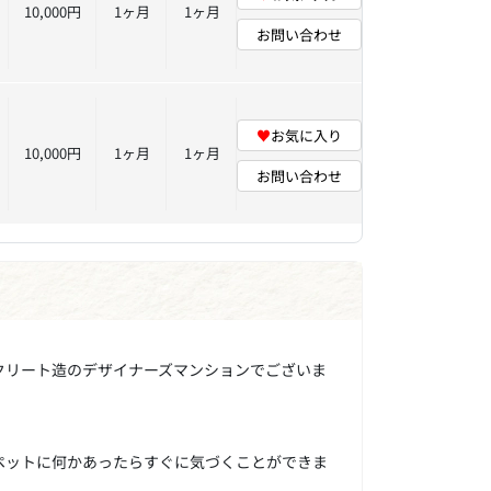
10,000円
1ヶ月
1ヶ月
お問い合わせ
♥
お気に入り
10,000円
1ヶ月
1ヶ月
お問い合わせ
ンクリート造のデザイナーズマンションでございま
ペットに何かあったらすぐに気づくことができま