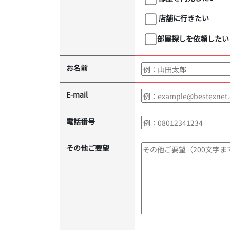
店舗に行きたい
部屋探しを依頼したい
お名前
E-mail
電話番号
その他ご要望