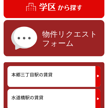
本郷三丁目駅の賃貸
水道橋駅の賃貸