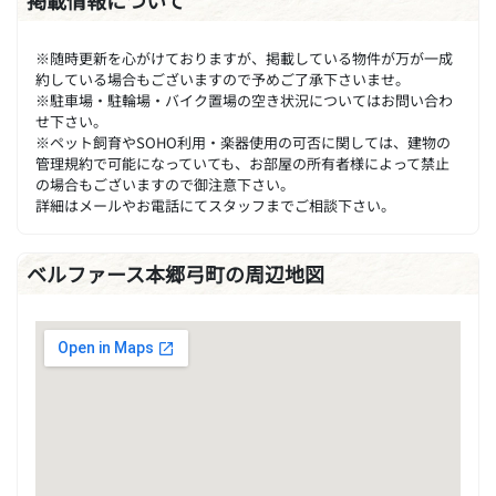
掲載情報について
※随時更新を心がけておりますが、掲載している物件が万が一成
約している場合もございますので予めご了承下さいませ。
※駐車場・駐輪場・バイク置場の空き状況についてはお問い合わ
せ下さい。
※ペット飼育やSOHO利用・楽器使用の可否に関しては、建物の
管理規約で可能になっていても、お部屋の所有者様によって禁止
の場合もございますので御注意下さい。
詳細はメールやお電話にてスタッフまでご相談下さい。
ベルファース本郷弓町の周辺地図