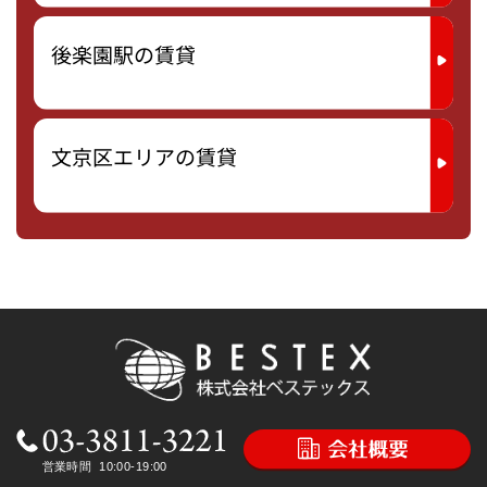
後楽園駅の賃貸
文京区エリアの賃貸