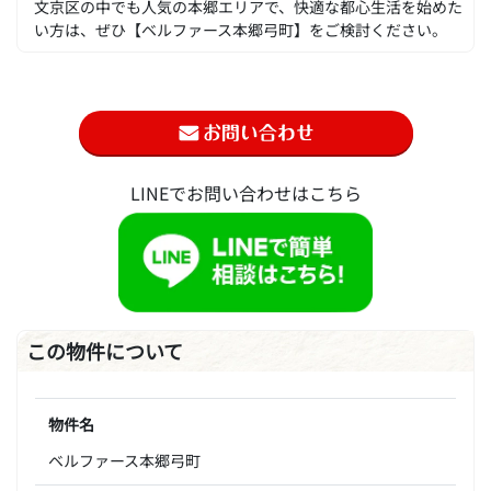
文京区の中でも人気の本郷エリアで、快適な都心生活を始めた
い方は、ぜひ【ベルファース本郷弓町】をご検討ください。
LINEでお問い合わせはこちら
この物件について
物件名
ベルファース本郷弓町