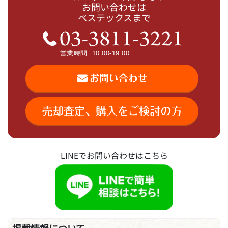
お問い合わせは
ベステックスまで
LINEでお問い合わせはこちら