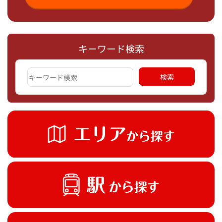
キーワード検索