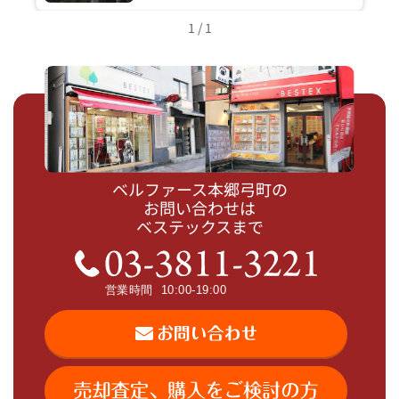
1 / 1
ベルファース本郷弓町の
お問い合わせは
ベステックスまで