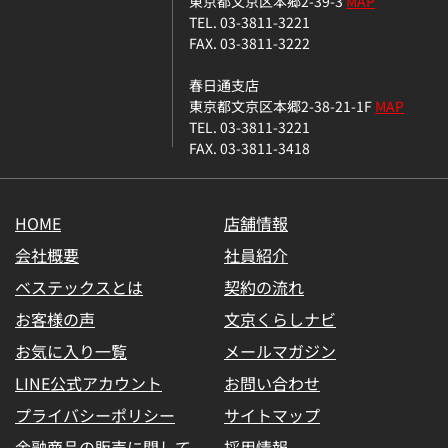
東京都文京区本郷2-39-3
MAP
TEL. 03-3811-3221
FAX. 03-3811-3222
春日通支店
東京都文京区本郷2-38-21-1F
MAP
TEL. 03-3811-3221
FAX. 03-3811-3418
HOME
店舗情報
会社概要
社員紹介
ベステックスとは
契約の流れ
お客様の声
文京くらしナビ
お気に入り一覧
メールマガジン
LINE公式アカウント
お問い合わせ
プライバシーポリシー
サイトマップ
金融商品の販売に関して
採用情報