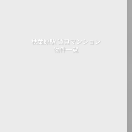
秋葉原駅 賃貸マンション
物件一覧