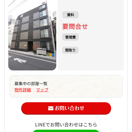
賃料
要問合せ
管理費
間取り
募集中の部屋一覧
物件詳細
マップ
|
LINEでお問い合わせはこちら