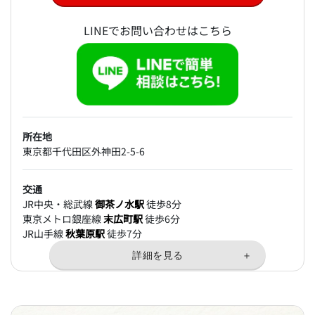
LINEでお問い合わせはこちら
所在地
東京都千代田区外神田2-5-6
交通
JR中央・総武線
御茶ノ水駅
徒歩8分
東京メトロ銀座線
末広町駅
徒歩6分
JR山手線
秋葉原駅
徒歩7分