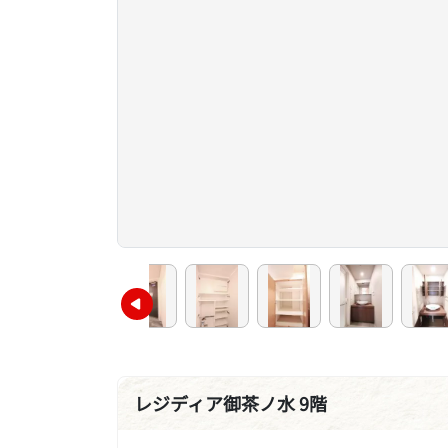
レジディア御茶ノ水 9階