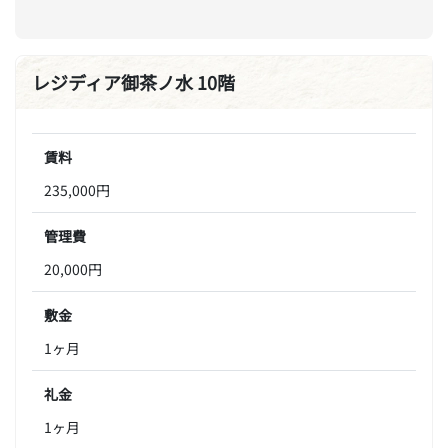
レジディア御茶ノ水 10階
賃料
235,000円
管理費
20,000円
敷金
1ヶ月
礼金
1ヶ月