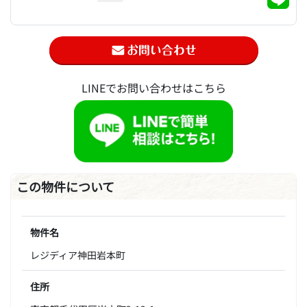
LINEでお問い合わせはこちら
この物件について
物件名
レジディア神田岩本町
住所