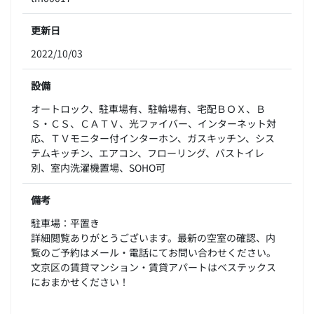
更新日
2022/10/03
設備
オートロック、駐車場有、駐輪場有、宅配ＢＯＸ、Ｂ
Ｓ・ＣＳ、ＣＡＴＶ、光ファイバー、インターネット対
応、ＴＶモニター付インターホン、ガスキッチン、シス
テムキッチン、エアコン、フローリング、バストイレ
別、室内洗濯機置場、SOHO可
備考
駐車場：平置き
詳細閲覧ありがとうございます。最新の空室の確認、内
覧のご予約はメール・電話にてお問い合わせください。
文京区の賃貸マンション・賃貸アパートはベステックス
におまかせください！