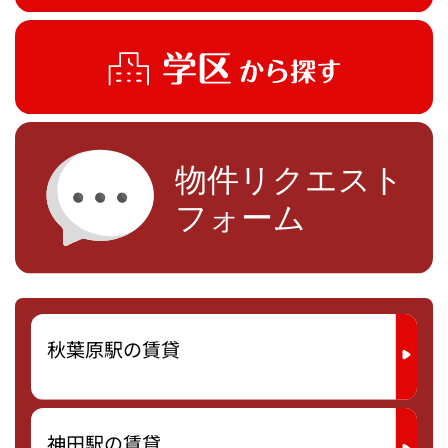
秋葉原駅の賃貸
神田駅の賃貸