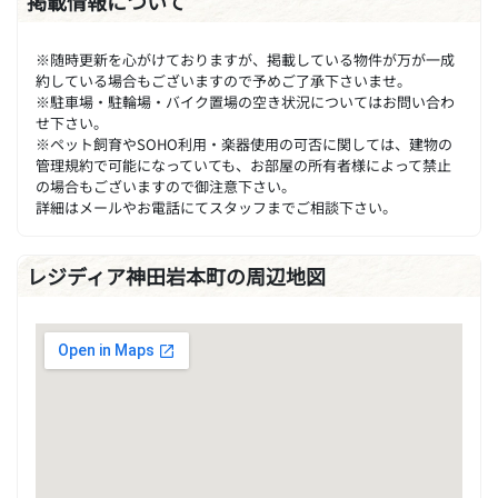
掲載情報について
※随時更新を心がけておりますが、掲載している物件が万が一成
約している場合もございますので予めご了承下さいませ。
※駐車場・駐輪場・バイク置場の空き状況についてはお問い合わ
せ下さい。
※ペット飼育やSOHO利用・楽器使用の可否に関しては、建物の
管理規約で可能になっていても、お部屋の所有者様によって禁止
の場合もございますので御注意下さい。
詳細はメールやお電話にてスタッフまでご相談下さい。
レジディア神田岩本町の周辺地図