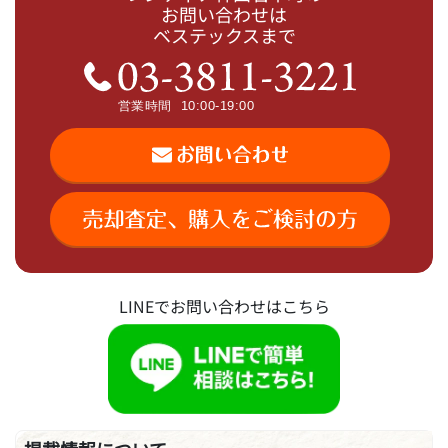
お問い合わせは
ベステックスまで
LINEでお問い合わせはこちら