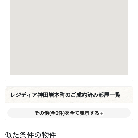
レジディア神田岩本町のご成約済み部屋一覧
その他(全0件)を全て表示する
似た条件の物件