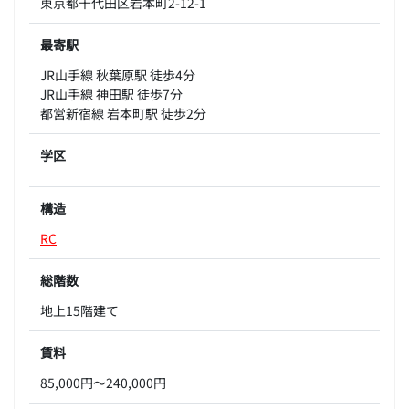
東京都千代田区岩本町2-12-1
最寄駅
JR山手線 秋葉原駅 徒歩4分
JR山手線 神田駅 徒歩7分
都営新宿線 岩本町駅 徒歩2分
学区
構造
RC
総階数
地上15階建て
賃料
85,000円～240,000円