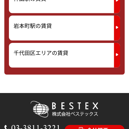
岩本町駅の賃貸
千代田区エリアの賃貸