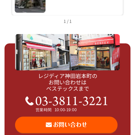
1 / 1
レジディア神田岩本町の
お問い合わせは
ベステックスまで