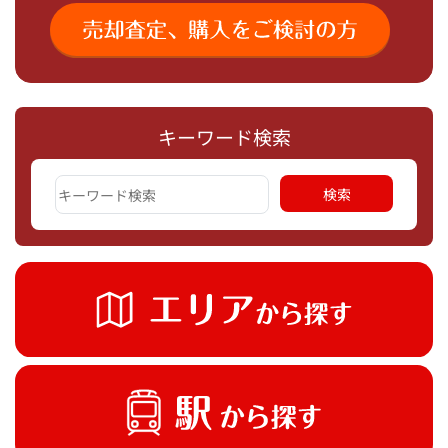
キーワード検索