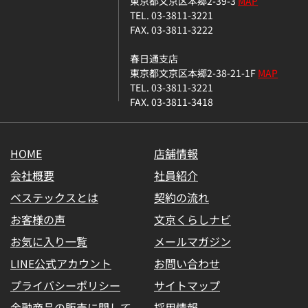
東京都文京区本郷2-39-3
MAP
TEL. 03-3811-3221
FAX. 03-3811-3222
春日通支店
東京都文京区本郷2-38-21-1F
MAP
TEL. 03-3811-3221
FAX. 03-3811-3418
HOME
店舗情報
会社概要
社員紹介
ベステックスとは
契約の流れ
お客様の声
文京くらしナビ
お気に入り一覧
メールマガジン
LINE公式アカウント
お問い合わせ
プライバシーポリシー
サイトマップ
金融商品の販売に関して
採用情報