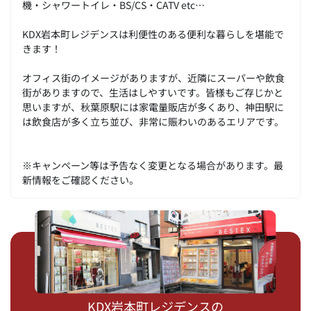
機・シャワートイレ・BS/CS・CATV etc…
KDX岩本町レジデンスは利便性のある便利な暮らしを堪能で
きます！
オフィス街のイメージがありますが、近隣にスーパーや飲食
街がありますので、生活はしやすいです。皆様もご存じかと
思いますが、秋葉原駅には家電量販店が多くあり、神田駅に
は飲食店が多く立ち並び、非常に賑わいのあるエリアです。
※キャンペーン等は予告なく変更となる場合があります。最
新情報をご確認ください。
KDX岩本町レジデンスの