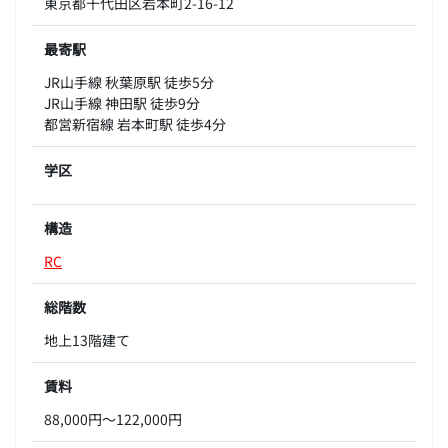
東京都千代田区岩本町2-16-12
最寄駅
JR山手線 秋葉原駅 徒歩5分
JR山手線 神田駅 徒歩9分
都営新宿線 岩本町駅 徒歩4分
学区
構造
RC
総階数
地上13階建て
賃料
88,000円～122,000円