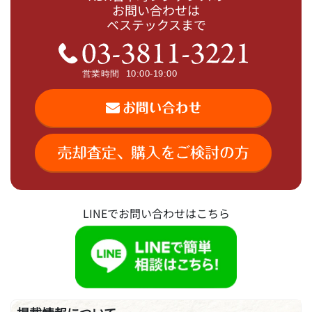
お問い合わせは
ベステックスまで
LINEでお問い合わせはこちら