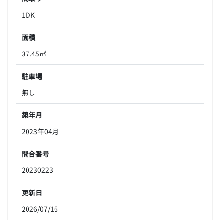
1DK
面積
37.45㎡
駐車場
無し
築年月
2023年04月
問合番号
20230223
更新日
2026/07/16