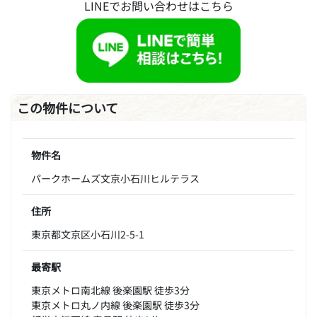
LINEでお問い合わせはこちら
この物件について
物件名
パークホームズ文京小石川ヒルテラス
住所
東京都文京区小石川2-5-1
最寄駅
東京メトロ南北線 後楽園駅 徒歩3分
東京メトロ丸ノ内線 後楽園駅 徒歩3分