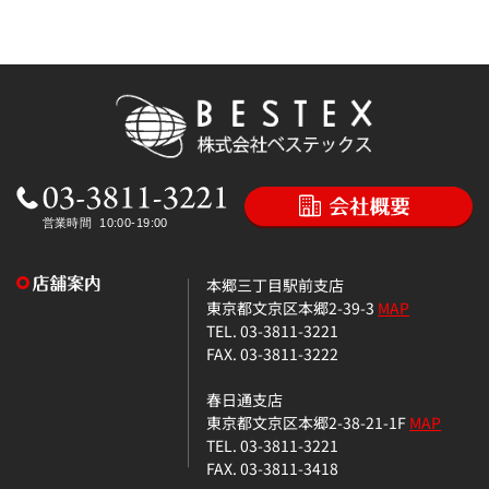
本郷三丁目駅前支店
東京都文京区本郷2-39-3
MAP
TEL. 03-3811-3221
FAX. 03-3811-3222
春日通支店
東京都文京区本郷2-38-21-1F
MAP
TEL. 03-3811-3221
FAX. 03-3811-3418