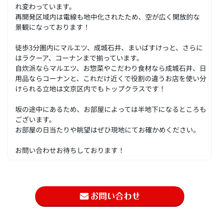
れ変わっています。
再開発区域内は電線も地中化されたため、空が広く開放的な
景観になっております！
徒歩3分圏内にマルエツ、成城石井、まいばすけっと、さらに
はラクーア、コーナンまで揃っています。
自炊派ならマルエツ、お惣菜やこだわり食材なら成城石井、日
用品ならコーナンと、これだけ近くで役割の違うお店を使い分
けられる立地は文京区内でもトップクラスです！
坂の途中にあるため、お部屋によっては半地下になるところも
ございます。
お部屋の日当たりや眺望はぜひ現地にてお確かめください。
お問い合わせお待ちしております！