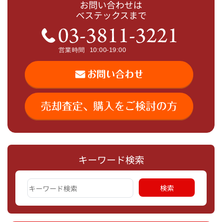
お問い合わせは
ベステックスまで
キーワード検索