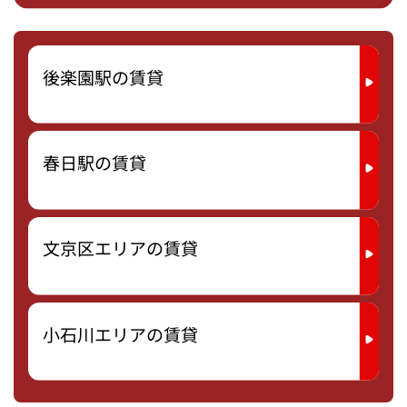
後楽園駅の賃貸
春日駅の賃貸
文京区エリアの賃貸
小石川エリアの賃貸