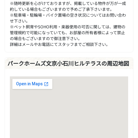
※随時更新を心がけておりますが、掲載している物件が万が一成
約している場合もございますので予めご了承下さいませ。
※駐車場・駐輪場・バイク置場の空き状況についてはお問い合わ
せ下さい。
※ペット飼育やSOHO利用・楽器使用の可否に関しては、建物の
管理規約で可能になっていても、お部屋の所有者様によって禁止
の場合もございますので御注意下さい。
詳細はメールやお電話にてスタッフまでご相談下さい。
パークホームズ文京小石川ヒルテラスの周辺地図