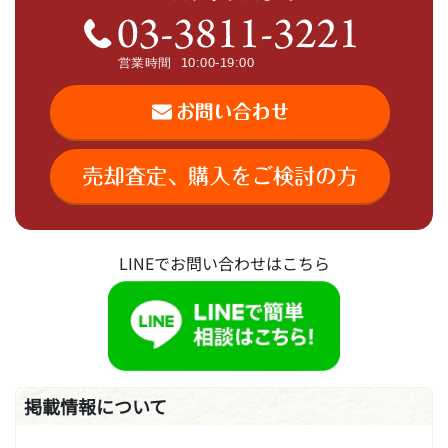
LINEでお問い合わせはこちら
掲載情報について