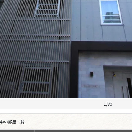
1/30
中の部屋一覧