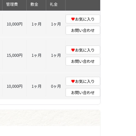
管理費
敷金
礼金
♥
お気に入り
10,000円
1ヶ月
1ヶ月
お問い合わせ
♥
お気に入り
15,000円
1ヶ月
1ヶ月
お問い合わせ
♥
お気に入り
10,000円
1ヶ月
0ヶ月
お問い合わせ