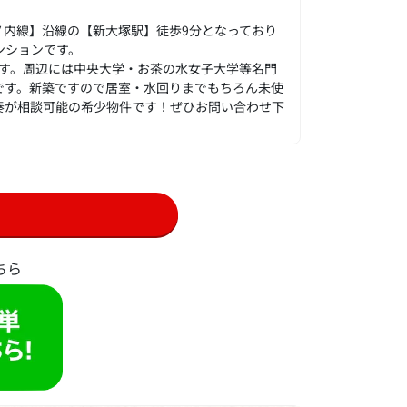
！
ノ内線】沿線の【新大塚駅】徒歩9分となっており
ンションです。
ます。周辺には中央大学・お茶の水女子大学等名門
です。新築ですので居室・水回りまでもちろん未使
奏が相談可能の希少物件です！ぜひお問い合わせ下
ちら