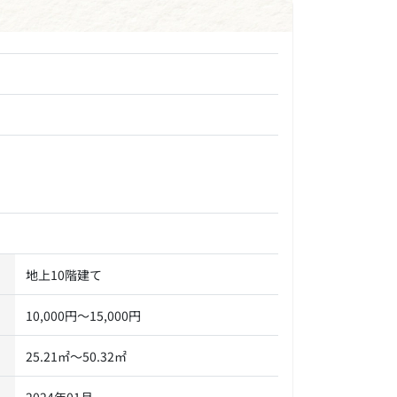
地上10階建て
10,000円～15,000円
25.21㎡～50.32㎡
2024年01月