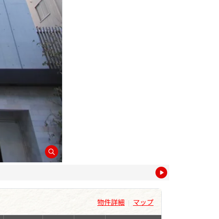
物件詳細
マップ
|