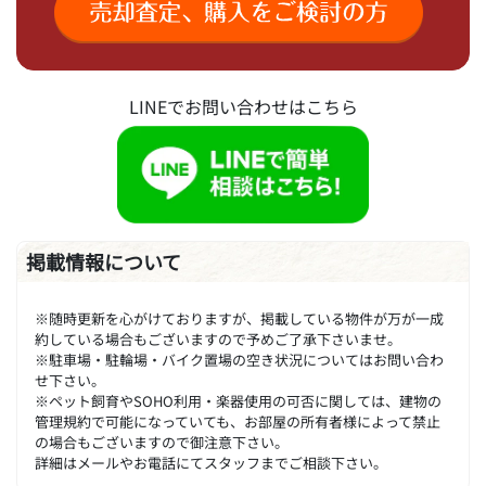
LINEでお問い合わせはこちら
掲載情報について
※随時更新を心がけておりますが、掲載している物件が万が一成
約している場合もございますので予めご了承下さいませ。
※駐車場・駐輪場・バイク置場の空き状況についてはお問い合わ
せ下さい。
※ペット飼育やSOHO利用・楽器使用の可否に関しては、建物の
管理規約で可能になっていても、お部屋の所有者様によって禁止
の場合もございますので御注意下さい。
詳細はメールやお電話にてスタッフまでご相談下さい。