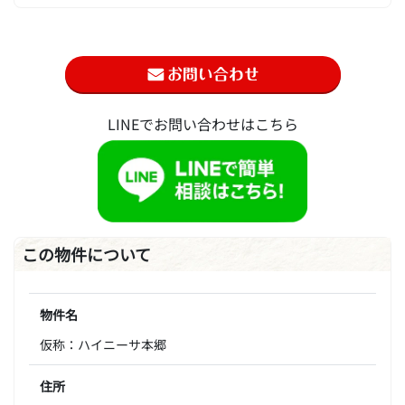
LINEでお問い合わせはこちら
この物件について
物件名
仮称：ハイニーサ本郷
住所