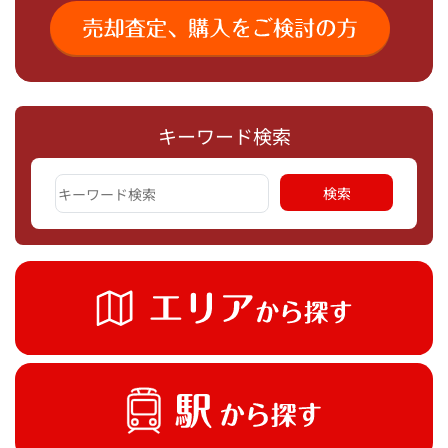
キーワード検索