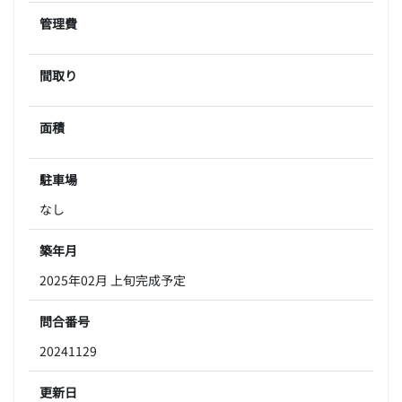
管理費
間取り
面積
駐車場
なし
築年月
2025年02月 上旬完成予定
問合番号
20241129
更新日