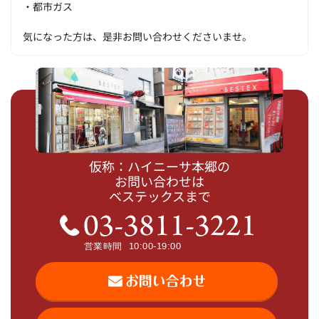
・都市ガス
気になった方は、是非お問い合わせくださいませ。
仮称：ハイニーサ本郷の
お問い合わせは
ベステックスまで