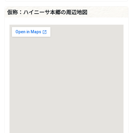
仮称：ハイニーサ本郷の周辺地図