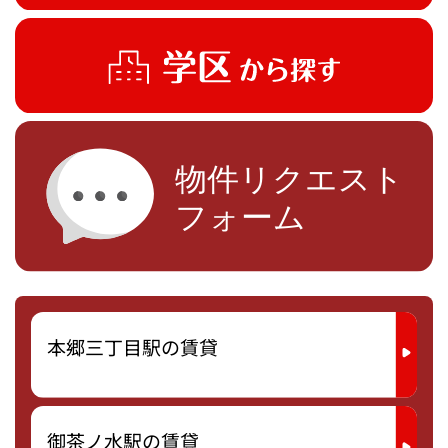
本郷三丁目駅の賃貸
御茶ノ水駅の賃貸