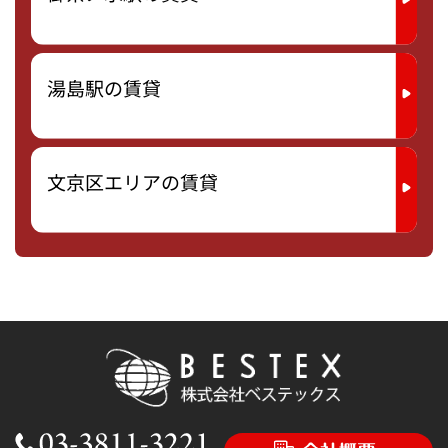
湯島駅の賃貸
文京区エリアの賃貸