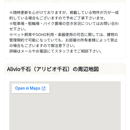
※随時更新を心がけておりますが、掲載している物件が万が一成
約している場合もございますので予めご了承下さいませ。
※駐車場・駐輪場・バイク置場の空き状況についてはお問い合わ
せ下さい。
※ペット飼育やSOHO利用・楽器使用の可否に関しては、建物の
管理規約で可能になっていても、お部屋の所有者様によって禁止
の場合もございますので御注意下さい。
詳細はメールやお電話にてスタッフまでご相談下さい。
Alivio千石（アリビオ千石）の周辺地図