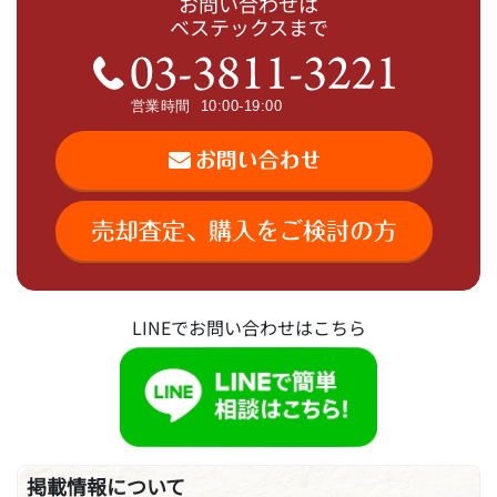
お問い合わせは
ベステックスまで
LINEでお問い合わせはこちら
掲載情報について