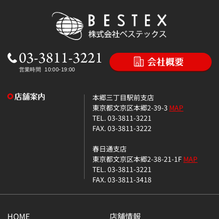
本郷三丁目駅前支店
東京都文京区本郷2-39-3
MAP
TEL. 03-3811-3221
FAX. 03-3811-3222
春日通支店
東京都文京区本郷2-38-21-1F
MAP
TEL. 03-3811-3221
FAX. 03-3811-3418
HOME
店舗情報