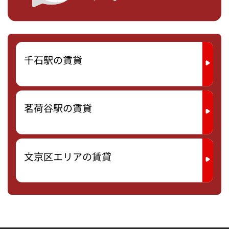
千石駅の賃貸
茗荷谷駅の賃貸
文京区エリアの賃貸