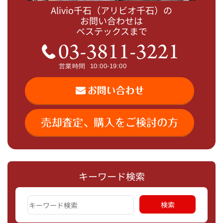
Alivio千石（アリビオ千石）の
お問い合わせは
ベステックスまで
キーワード検索