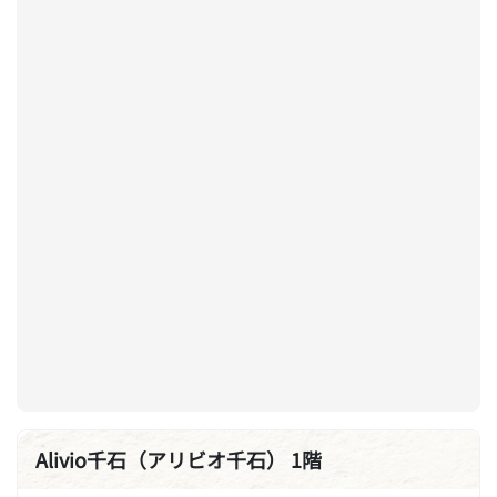
Alivio千石（アリビオ千石） 1階