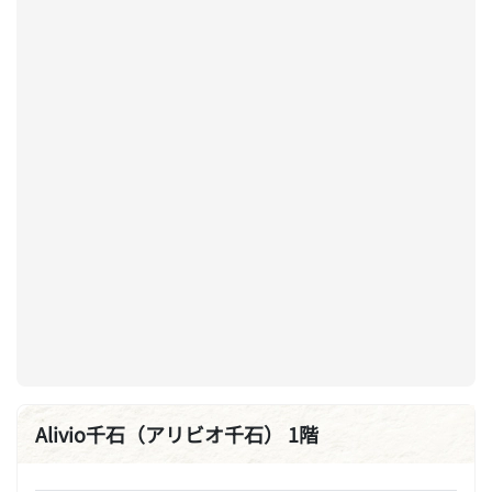
Alivio千石（アリビオ千石） 1階