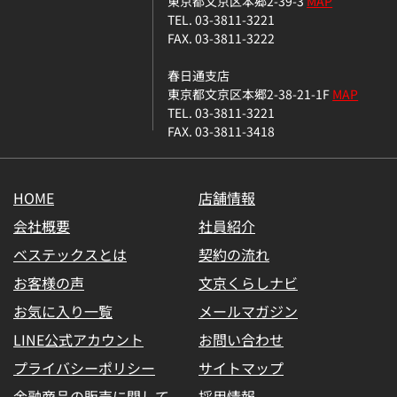
東京都文京区本郷2-39-3
MAP
TEL. 03-3811-3221
FAX. 03-3811-3222
春日通支店
東京都文京区本郷2-38-21-1F
MAP
TEL. 03-3811-3221
FAX. 03-3811-3418
HOME
店舗情報
会社概要
社員紹介
ベステックスとは
契約の流れ
お客様の声
文京くらしナビ
お気に入り一覧
メールマガジン
LINE公式アカウント
お問い合わせ
プライバシーポリシー
サイトマップ
金融商品の販売に関して
採用情報