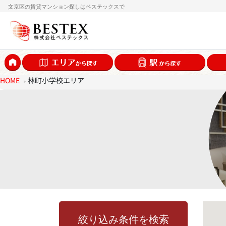
文京区の賃貸マンション探しはベステックスで
HOME
林町小学校エリア
絞り込み条件を検索