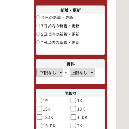
新着・更新
今日の新着・更新
3日以内の新着・更新
5日以内の新着・更新
7日以内の新着・更新
賃料
〜
間取り
1R
1K
1SK
1DK
1SDK
1LDK
1SLDK
2K