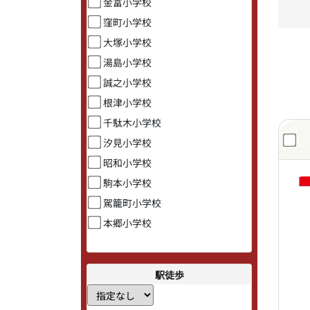
金富小学校
窪町小学校
大塚小学校
湯島小学校
誠之小学校
根津小学校
千駄木小学校
汐見小学校
昭和小学校
駒本小学校
駕籠町小学校
本郷小学校
駅徒歩