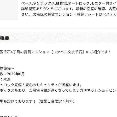
ペース,宅配ボックス,駐輪場,オートロック,モニター付き
詳細閲覧ありがとうございます。最新の空室の確認、内覧
さい。 文京区の賃貸マンション・賃貸アパートはベステ
概要
区千石4丁目の賃貸マンション【ファベル文京千石】のご紹介です！
物設備～
数：2022年6月
：木造
トロック完備！安心のセキュリティが御座います。
ボックスもあり、ご帰宅時間が遅くなってしまう方やネットショッピン
場も設けております！（世帯１台限定：無料）