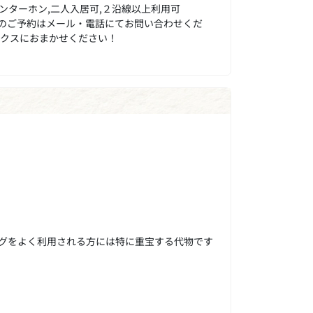
インターホン,二人入居可,２沿線以上利用可
のご予約はメール・電話にてお問い合わせくだ
ックスにおまかせください！
グをよく利用される方には特に重宝する代物です