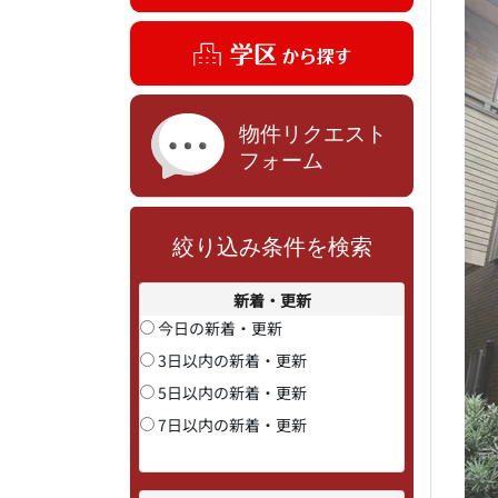
絞り込み条件を検索
新着・更新
今日の新着・更新
3日以内の新着・更新
5日以内の新着・更新
7日以内の新着・更新