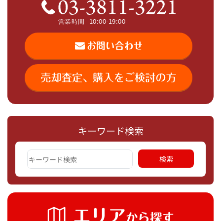
キーワード検索