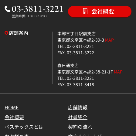
本郷三丁目駅前支店
東京都文京区本郷2-39-3
MAP
TEL. 03-3811-3221
FAX. 03-3811-3222
春日通支店
東京都文京区本郷2-38-21-1F
MAP
TEL. 03-3811-3221
FAX. 03-3811-3418
HOME
店舗情報
会社概要
社員紹介
ベステックスとは
契約の流れ