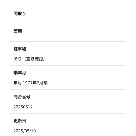
間取り
面積
駐車場
あり（空き確認）
築年月
年月 1971年2月築
問合番号
20250512
更新日
2025/05/10