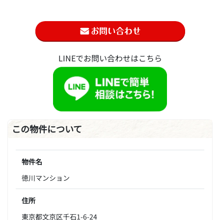
LINEでお問い合わせはこちら
この物件について
物件名
徳川マンション
住所
東京都文京区千石1-6-24