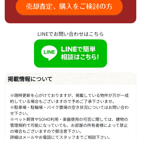
LINEでお問い合わせはこちら
掲載情報について
※随時更新を心がけておりますが、掲載している物件が万が一成
約している場合もございますので予めご了承下さいませ。
※駐車場・駐輪場・バイク置場の空き状況についてはお問い合わ
せ下さい。
※ペット飼育やSOHO利用・楽器使用の可否に関しては、建物の
管理規約で可能になっていても、お部屋の所有者様によって禁止
の場合もございますので御注意下さい。
詳細はメールやお電話にてスタッフまでご相談下さい。