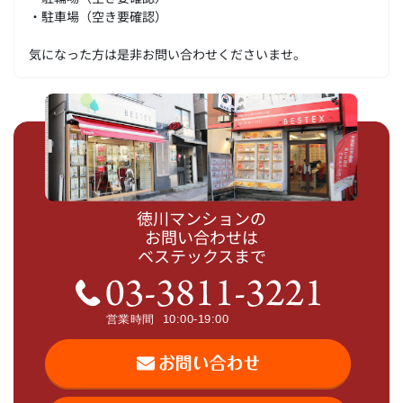
・駐車場（空き要確認）
気になった方は是非お問い合わせくださいませ。
徳川マンションの
お問い合わせは
ベステックスまで