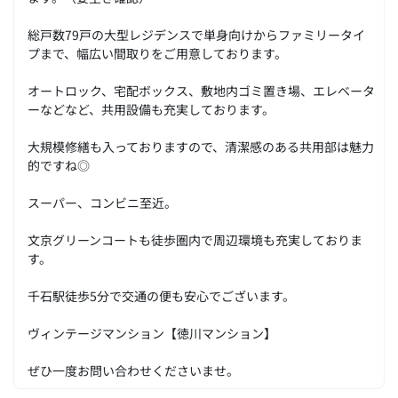
総戸数79戸の大型レジデンスで単身向けからファミリータイ
プまで、幅広い間取りをご用意しております。
オートロック、宅配ボックス、敷地内ゴミ置き場、エレベータ
ーなどなど、共用設備も充実しております。
大規模修繕も入っておりますので、清潔感のある共用部は魅力
的ですね◎
スーパー、コンビニ至近。
文京グリーンコートも徒歩圏内で周辺環境も充実しておりま
す。
千石駅徒歩5分で交通の便も安心でございます。
ヴィンテージマンション【徳川マンション】
ぜひ一度お問い合わせくださいませ。