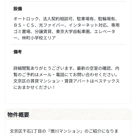
設備
オートロック、法人契約相談可、駐車場有、駐輪場有、
ＢＳ・ＣＳ、光ファイバー、インターネット対応、専用
ゴミ置場、分譲賃貸、東京大学自転車圏、エレベータ
ー、林町小学校エリア
備考
詳細閲覧ありがとうございます。最新の空室の確認、内
覧のご予約はメール・電話にてお問い合わせください。
文京区の賃貸マンション・賃貸アパートはベステックス
におまかせください！
物件概要
文京区千石1丁目の『徳川マンション』のご紹介になりま