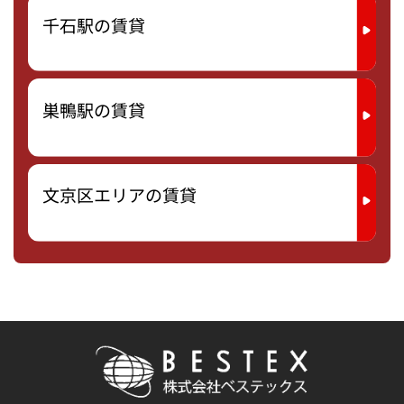
千石駅の賃貸
巣鴨駅の賃貸
文京区エリアの賃貸