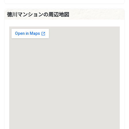
徳川マンションの周辺地図