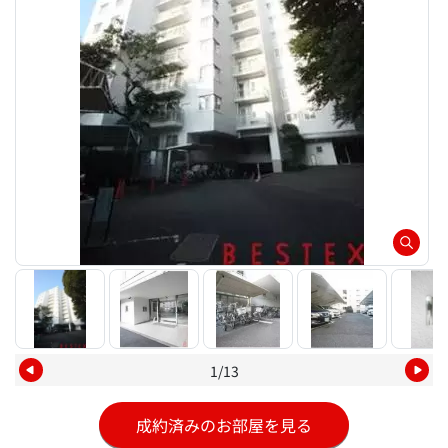
1/13
成約済みのお部屋を見る