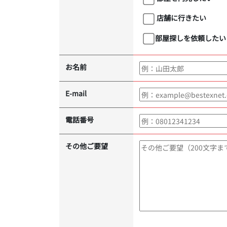
店舗に行きたい
部屋探しを依頼したい
お名前
E-mail
電話番号
その他ご要望