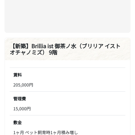
【新築】Brillia ist 御茶ノ水（ブリリア イスト
オチャノミズ） 9階
賃料
205,000円
管理費
15,000円
敷金
1ヶ月 ペット飼育時1ヶ月積み増し