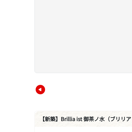
【新築】Brillia ist 御茶ノ水（ブリ