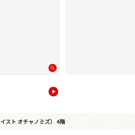
リア イスト オチャノミズ） 4階