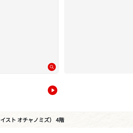
リア イスト オチャノミズ） 4階