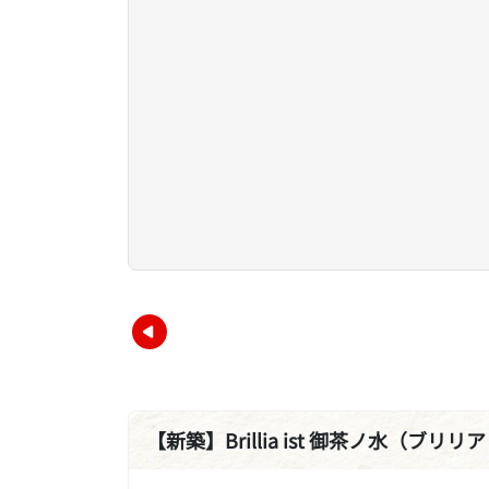
【新築】Brillia ist 御茶ノ水（ブリ