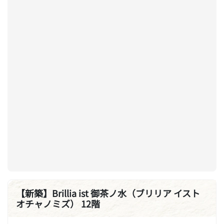
【新築】Brillia ist 御茶ノ水（ブリリア イスト
オチャノミズ） 12階