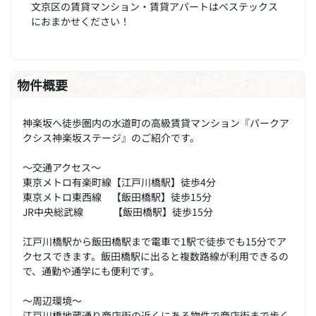
文京区の賃貸マンション・賃貸アパートはベステックス
におまかせください！
物件概要
神楽坂へ徒歩圏内の水道町の高級賃貸マンション『パークア
クシス神楽坂ステージ』のご紹介です。
～交通アクセス～
東京メトロ有楽町線【江戸川橋駅】徒歩4分
東京メトロ東西線 【飯田橋駅】徒歩15分
JR中央総武線 【飯田橋駅】徒歩15分
江戸川橋駅から飯田橋駅まで電車で1駅で徒歩でも15分でア
クセスできます。飯田橋駅に出ると複数路線が利用できるの
で、通勤や通学にも便利です。
～周辺環境～
江戸川橋地蔵通り商店街の近くにある物件で商店街まで歩く