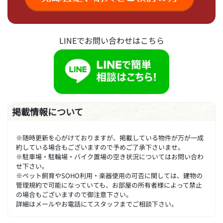
LINEでお問い合わせはこちら
掲載情報について
※随時更新を心がけておりますが、掲載している物件が万が一成
約している場合もございますので予めご了承下さいませ。
※駐車場・駐輪場・バイク置場の空き状況についてはお問い合わ
せ下さい。
※ペット飼育やSOHO利用・楽器使用の可否に関しては、建物の
管理規約で可能になっていても、お部屋の所有者様によって禁止
の場合もございますので御注意下さい。
詳細はメールやお電話にてスタッフまでご相談下さい。