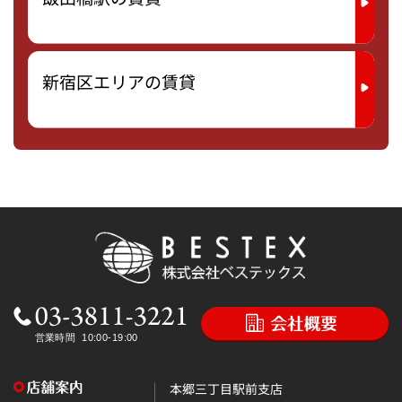
新宿区エリアの賃貸
本郷三丁目駅前支店