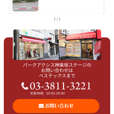
1 / 1
パークアクシス神楽坂ステージの
お問い合わせは
ベステックスまで