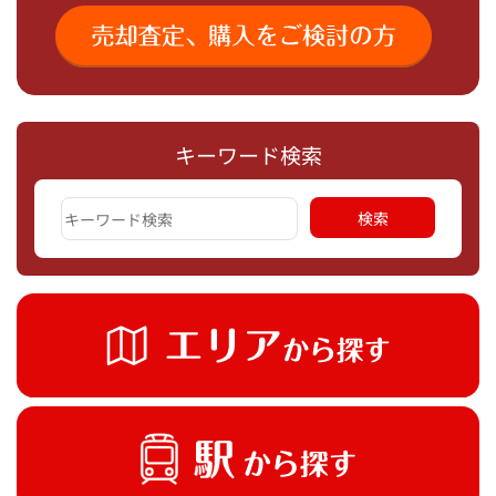
キーワード検索