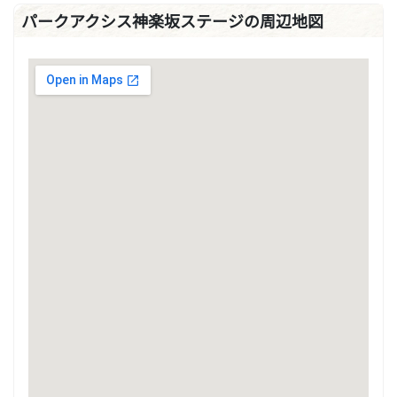
パークアクシス神楽坂ステージの周辺地図