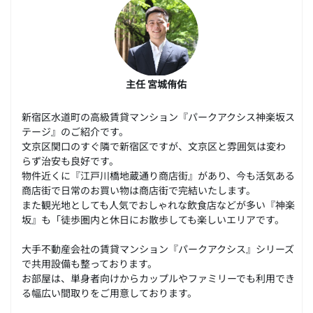
主任 宮城侑佑
新宿区水道町の高級賃貸マンション『パークアクシス神楽坂ス
テージ』のご紹介です。
文京区関口のすぐ隣で新宿区ですが、文京区と雰囲気は変わ
らず治安も良好です。
物件近くに『江戸川橋地蔵通り商店街』があり、今も活気ある
商店街で日常のお買い物は商店街で完結いたします。
また観光地としても人気でおしゃれな飲食店などが多い『神楽
坂』も「徒歩圏内と休日にお散歩しても楽しいエリアです。
大手不動産会社の賃貸マンション『パークアクシス』シリーズ
で共用設備も整っております。
お部屋は、単身者向けからカップルやファミリーでも利用でき
る幅広い間取りをご用意しております。