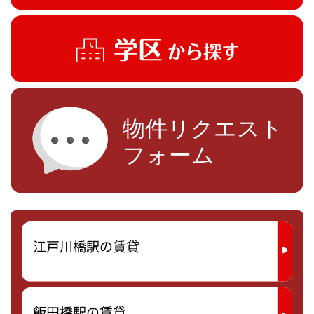
江戸川橋駅の賃貸
飯田橋駅の賃貸