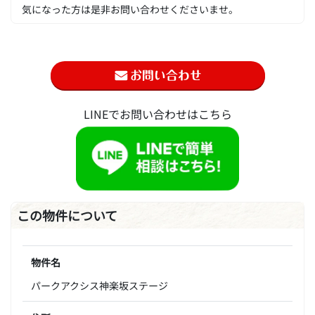
気になった方は是非お問い合わせくださいませ。
LINEでお問い合わせはこちら
この物件について
物件名
パークアクシス神楽坂ステージ