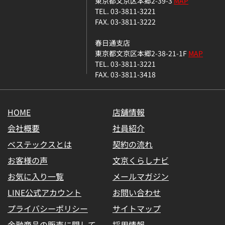
東京都文京区本郷2-39-3
MAP
TEL. 03-3811-3221
FAX. 03-3811-3222
春日通支店
東京都文京区本郷2-38-21-1F
MAP
TEL. 03-3811-3221
FAX. 03-3811-3418
HOME
店舗情報
会社概要
社員紹介
ベステックスとは
契約の流れ
お客様の声
文京くらしナビ
お気に入り一覧
メールマガジン
LINE公式アカウント
お問い合わせ
プライバシーポリシー
サイトマップ
金融商品の販売に関して
採用情報