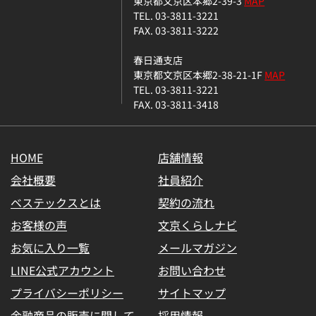
東京都文京区本郷2-39-3
MAP
TEL. 03-3811-3221
FAX. 03-3811-3222
春日通支店
東京都文京区本郷2-38-21-1F
MAP
TEL. 03-3811-3221
FAX. 03-3811-3418
HOME
店舗情報
会社概要
社員紹介
ベステックスとは
契約の流れ
お客様の声
文京くらしナビ
お気に入り一覧
メールマガジン
LINE公式アカウント
お問い合わせ
プライバシーポリシー
サイトマップ
金融商品の販売に関して
採用情報