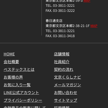
東京都文京区本郷2-39-3
MAP
TEL. 03-3811-3221
FAX. 03-3811-3222
春日通支店
東京都文京区本郷2-38-21-1F
MAP
TEL. 03-3811-3221
FAX. 03-3811-3418
HOME
店舗情報
会社概要
社員紹介
ベステックスとは
契約の流れ
お客様の声
文京くらしナビ
お気に入り一覧
メールマガジン
LINE公式アカウント
お問い合わせ
プライバシーポリシー
サイトマップ
金融商品の販売に関して
採用情報