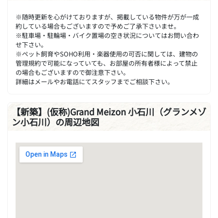
※随時更新を心がけておりますが、掲載している物件が万が一成
約している場合もございますので予めご了承下さいませ。
※駐車場・駐輪場・バイク置場の空き状況についてはお問い合わ
せ下さい。
※ペット飼育やSOHO利用・楽器使用の可否に関しては、建物の
管理規約で可能になっていても、お部屋の所有者様によって禁止
の場合もございますので御注意下さい。
詳細はメールやお電話にてスタッフまでご相談下さい。
【新築】(仮称)Grand Meizon 小石川（グランメゾ
ン小石川）の周辺地図