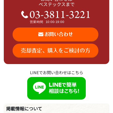
ベステックスまで
LINEでお問い合わせはこちら
掲載情報について