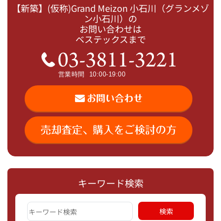
【新築】(仮称)Grand Meizon 小石川（グランメゾ
ン小石川）の
お問い合わせは
ベステックスまで
キーワード検索