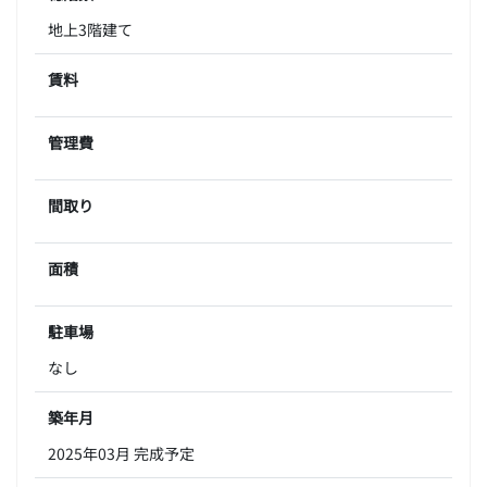
地上3階建て
賃料
管理費
間取り
面積
駐車場
なし
築年月
2025年03月 完成予定