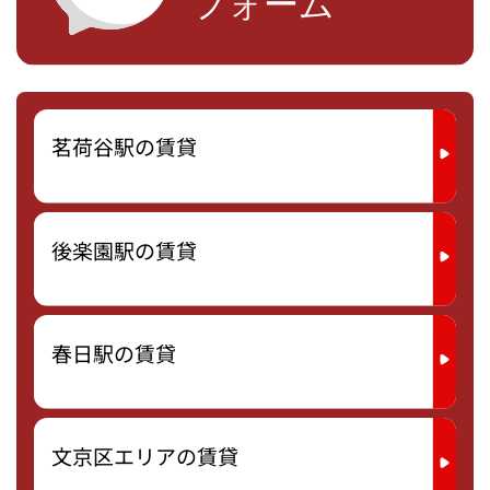
茗荷谷駅の賃貸
後楽園駅の賃貸
春日駅の賃貸
文京区エリアの賃貸