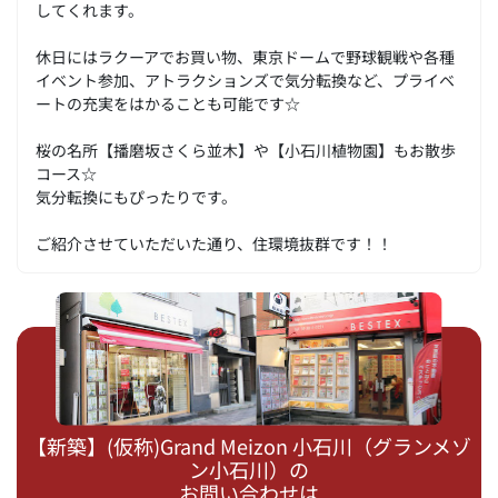
してくれます。
休日にはラクーアでお買い物、東京ドームで野球観戦や各種
イベント参加、アトラクションズで気分転換など、プライベ
ートの充実をはかることも可能です☆
桜の名所【播磨坂さくら並木】や【小石川植物園】もお散歩
コース☆
気分転換にもぴったりです。
ご紹介させていただいた通り、住環境抜群です！！
【新築】(仮称)Grand Meizon 小石川（グランメゾ
ン小石川）の
お問い合わせは