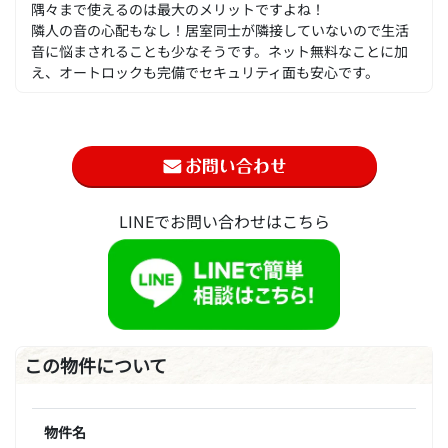
隅々まで使えるのは最大のメリットですよね！
隣人の音の心配もなし！居室同士が隣接していないので生活
音に悩まされることも少なそうです。ネット無料なことに加
え、オートロックも完備でセキュリティ面も安心です。
LINEでお問い合わせはこちら
この物件について
物件名