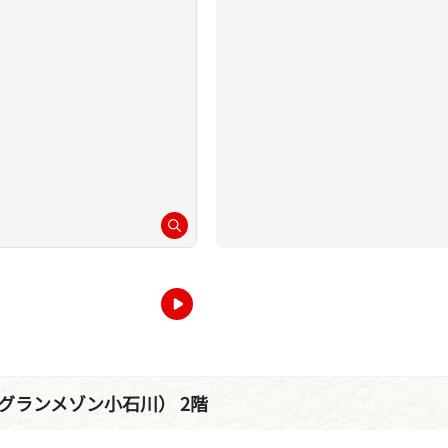
石川（グランメゾン小石川） 2階