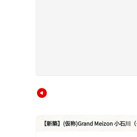
【新築】(仮称)Grand Meizon 小