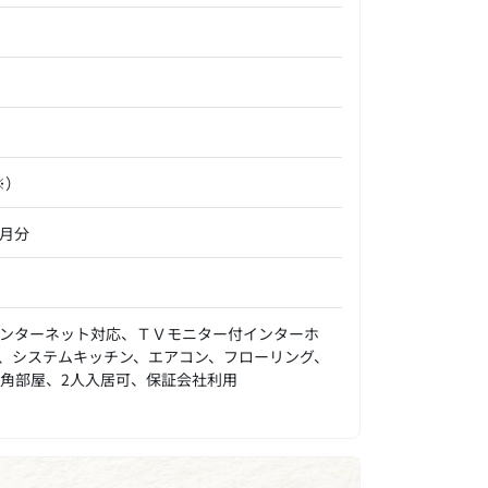
※）
ヶ月分
ンターネット対応、ＴＶモニター付インターホ
、システムキッチン、エアコン、フローリング、
角部屋、2人入居可、保証会社利用