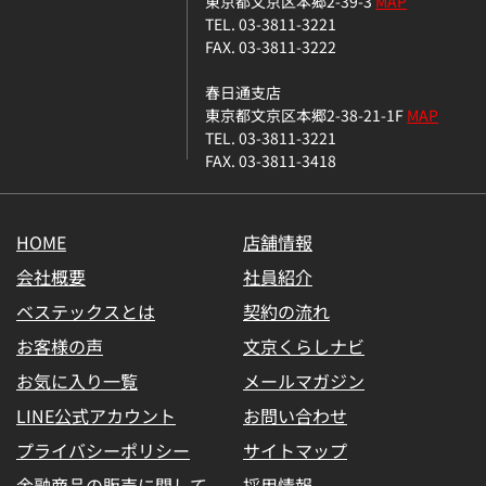
東京都文京区本郷2-39-3
MAP
TEL. 03-3811-3221
FAX. 03-3811-3222
春日通支店
東京都文京区本郷2-38-21-1F
MAP
TEL. 03-3811-3221
FAX. 03-3811-3418
HOME
店舗情報
会社概要
社員紹介
ベステックスとは
契約の流れ
お客様の声
文京くらしナビ
お気に入り一覧
メールマガジン
LINE公式アカウント
お問い合わせ
プライバシーポリシー
サイトマップ
金融商品の販売に関して
採用情報