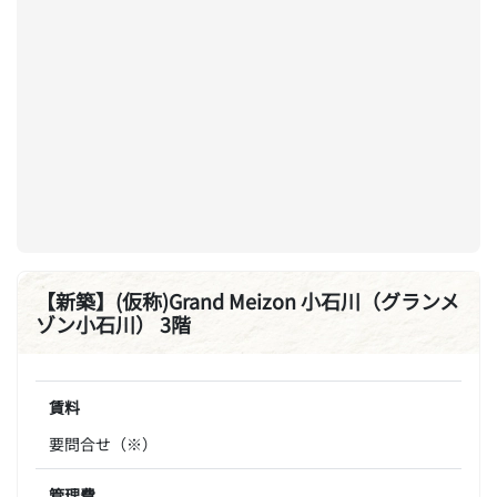
【新築】(仮称)Grand Meizon 小石川（グランメ
ゾン小石川） 3階
賃料
要問合せ（※）
管理費