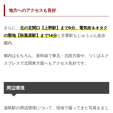
地方へのアクセスも良好
さらに、
北の玄関口【上野駅】まで9分、電気街＆オタク
の聖地【秋葉原駅】まで14分
と主要駅もじゅうぶん徒歩
圏内。
都内はもちろん、新幹線で東北・北陸方面や、つくばエク
スプレスで北関東方面へもアクセス良好です。
周辺環境
湯島駅の周辺環境について、現地で撮ってきた写真をまじ