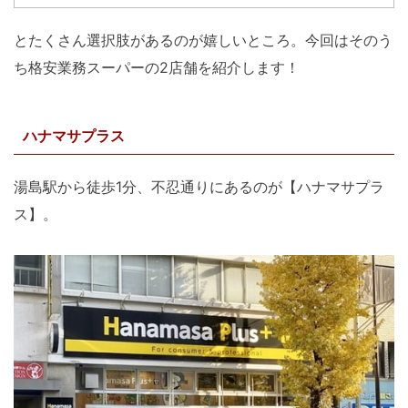
とたくさん選択肢があるのが嬉しいところ。今回はそのう
ち格安業務スーパーの2店舗を紹介します！
ハナマサプラス
湯島駅から徒歩1分、不忍通りにあるのが【ハナマサプラ
ス】。