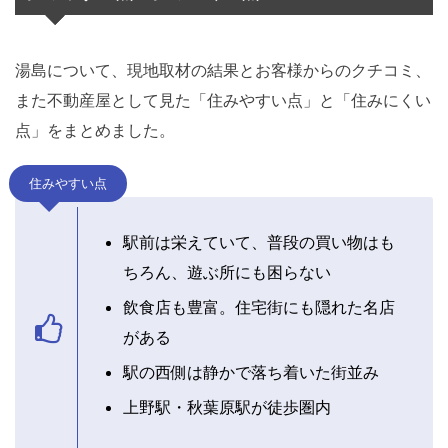
湯島について、現地取材の結果とお客様からのクチコミ、
また不動産屋として見た「住みやすい点」と「住みにくい
点」をまとめました。
住みやすい点
駅前は栄えていて、普段の買い物はも
ちろん、遊ぶ所にも困らない
飲食店も豊富。住宅街にも隠れた名店
がある
駅の西側は静かで落ち着いた街並み
上野駅・秋葉原駅が徒歩圏内