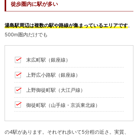
徒歩圏内に駅が多い
湯島駅周辺は複数の駅や路線が集まっているエリアです
。
500m圏内だけでも
末広町駅（銀座線）
上野広小路駅（銀座線）
上野御徒町駅（大江戸線）
御徒町駅（山手線・京浜東北線）
の4駅があります。それぞれ歩いて5分程の近さ。実質、