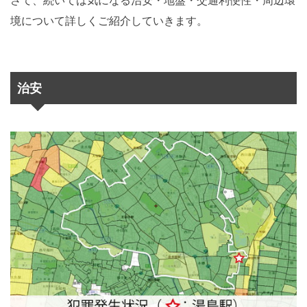
さて、続いては気になる治安・地盤・交通利便性・周辺環
境について詳しくご紹介していきます。
治安