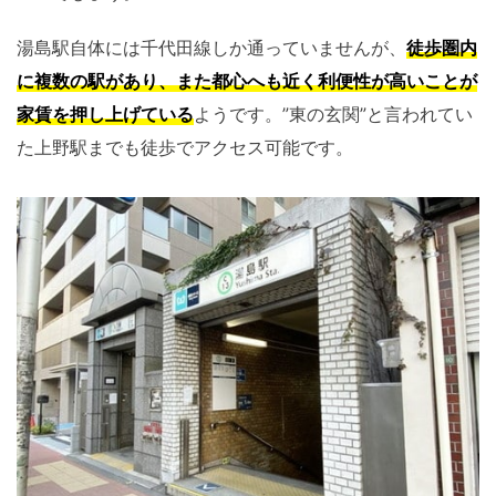
湯島駅自体には千代田線しか通っていませんが、
徒歩圏内
に複数の駅があり、また都心へも近く利便性が高いことが
家賃を押し上げている
ようです。”東の玄関”と言われてい
た上野駅までも徒歩でアクセス可能です。