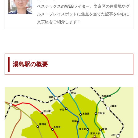
ベステックスのWEBライター。文京区の住環境やグ
ルメ・プレイスポットに焦点を当てた記事を中心に
文京区をご紹介します！
湯島駅の概要