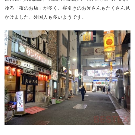
ゆる「夜のお店」が多く、客引きのお兄さんもたくさん見
かけました。外国人も多いようです。