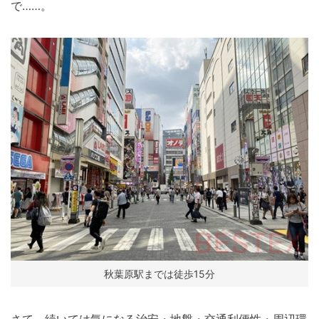
で……。
秋葉原駅までは徒歩15分