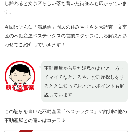
し離れると文京区らしい落ち着いた街並みも広がっていま
す。
今回はそんな「湯島駅」周辺の住みやすさを大調査！文京
区の不動産屋ベステックスの営業スタッフによる解説とあ
わせてご紹介していきます！
不動産屋から見た湯島のよいところ・
イマイチなところや、お部屋探しをす
るときに知っておきたいポイントも解
説しています！
この記事を書いた不動産屋「ベステックス」の評判や他の
不動産屋との違いはコチラ↓