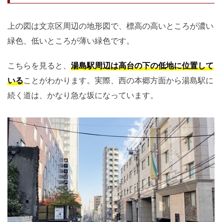
上の図は文京区周辺の地形図で、標高の高いところが濃い
緑色、低いところが薄い緑色です。
こちらを見ると、
湯島駅周辺は高台の下の低地に位置して
いる
ことがわかります。実際、西の本郷方面から湯島駅に
続く道は、かなり急な坂になっています。