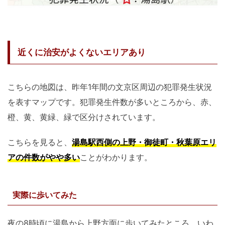
近くに治安がよくないエリアあり
こちらの地図は、昨年1年間の文京区周辺の犯罪発生状況
を表すマップです。犯罪発生件数が多いところから、赤、
橙、黄、黄緑、緑で区分けされています。
こちらを見ると、
湯島駅西側の上野・御徒町・秋葉原エリ
アの件数がやや多い
ことがわかります。
実際に歩いてみた
夜の8時頃に湯島から上野方面に歩いてみたところ、いわ