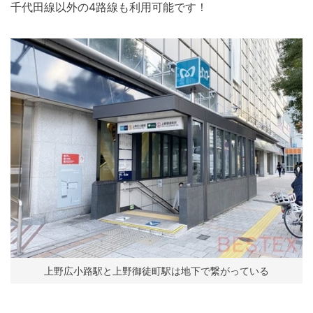
千代田線以外の4路線も利用可能です！
上野広小路駅と上野御徒町駅は地下で繋がっている