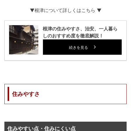
▼根津について詳しくはこちら ▼
根津の住みやすさ、治安、一人暮ら
しのおすすめ度を徹底解説！
続きを見る
住みやすさ
住みやすい点・住みにくい点