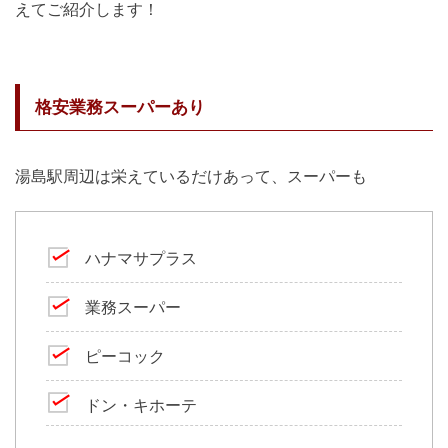
えてご紹介します！
格安業務スーパーあり
湯島駅周辺は栄えているだけあって、スーパーも
ハナマサプラス
業務スーパー
ピーコック
ドン・キホーテ