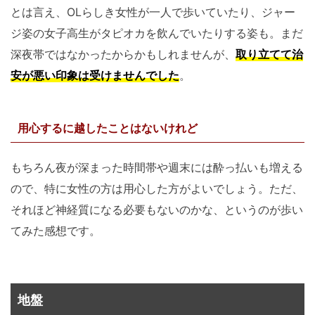
とは言え、OLらしき女性が一人で歩いていたり、ジャー
ジ姿の女子高生がタピオカを飲んでいたりする姿も。まだ
深夜帯ではなかったからかもしれませんが、
取り立てて治
安が悪い印象は受けませんでした
。
用心するに越したことはないけれど
もちろん夜が深まった時間帯や週末には酔っ払いも増える
ので、特に女性の方は用心した方がよいでしょう。ただ、
それほど神経質になる必要もないのかな、というのが歩い
てみた感想です。
地盤