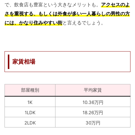
で、飲食店も豊富という大きなメリットも。
アクセスのよ
さを重視する、もしくは外食が多い一人暮らしの男性の方
には、かなり住みやすい街
と言えるでしょう。
家賃相場
部屋種別
平均家賃
1K
10.36万円
1LDK
18.26万円
2LDK
30万円