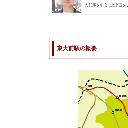
た記事を中心に文京区を
東大前駅の概要