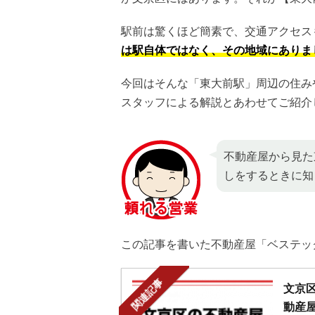
駅前は驚くほど簡素で、交通アクセス
は駅自体ではなく、その地域にありま
今回はそんな「東大前駅」周辺の住み
スタッフによる解説とあわせてご紹介
不動産屋から見た
しをするときに知
この記事を書いた不動産屋「ベステッ
関連記事
文京
動産