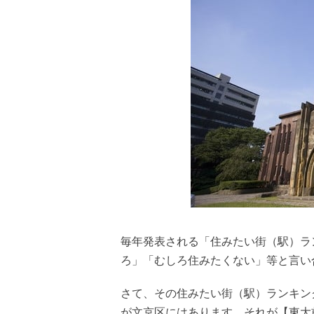
毎年発表される「住みたい街（駅）ラ
ろ」「むしろ住みたくない」等と言い
さて、その住みたい街（駅）ランキン
が文京区にはあります。それが【東大