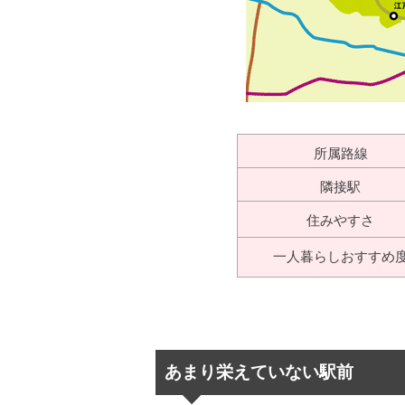
所属路線
隣接駅
住みやすさ
一人暮らし
おすすめ
あまり栄えていない駅前