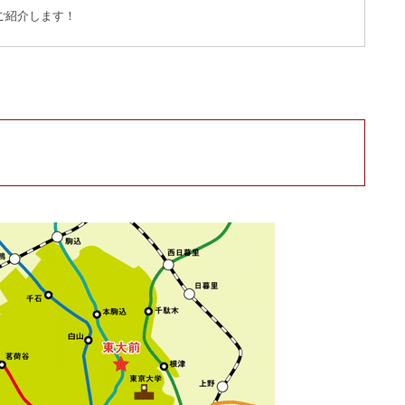
ご紹介します！