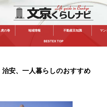
し虎の巻
地域情報
不動産豆知識
マン
BESTEX TOP
、治安、一人暮らしのおすすめ