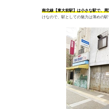
南北線【東大前駅】は小さな駅で、周
けなので、駅としての魅力は薄めの駅