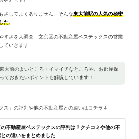
もさしてよくありません。そんな
東大前駅の人気の秘密
した
。
やすさを大調査！文京区の不動産屋ベステックスの営業
していきます！
東大前のよいところ・イマイチなところや、お部屋探
っておきたいポイントも解説しています！
クス」の評判や他の不動産屋との違いはコチラ↓
区の不動産屋ベステックスの評判は？クチコミや他の不
屋との違いをまとめました