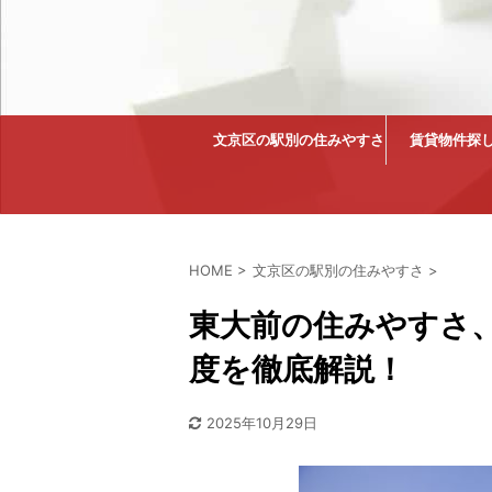
文京区の駅別の住みやすさ
賃貸物件探
HOME
>
文京区の駅別の住みやすさ
>
東大前の住みやすさ
度を徹底解説！
2025年10月29日