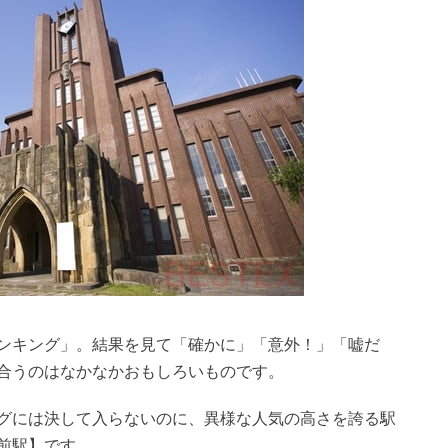
ンキング」。結果を見て「確かに」「意外！」「嘘だ
合うのはなかなかおもしろいものです。
グには決して入らないのに、異様な人気の高さを誇る駅
前駅】です。