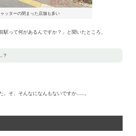
シャッターの閉まった店舗も多い
前駅って何があるんですか？」と聞いたところ、
…？
た。そ、そんなになんもないですか……。