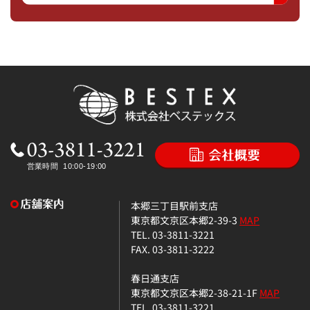
本郷三丁目駅前支店
東京都文京区本郷2-39-3
MAP
TEL. 03-3811-3221
FAX. 03-3811-3222
春日通支店
東京都文京区本郷2-38-21-1F
MAP
TEL. 03-3811-3221