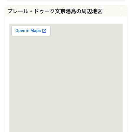
プレール・ドゥーク文京湯島の周辺地図