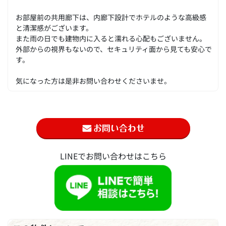
お部屋前の共用廊下は、内廊下設計でホテルのような高級感
と清潔感がございます。
また雨の日でも建物内に入ると濡れる心配もございません。
外部からの視界もないので、セキュリティ面から見ても安心で
す。
気になった方は是非お問い合わせくださいませ。
LINEでお問い合わせはこちら