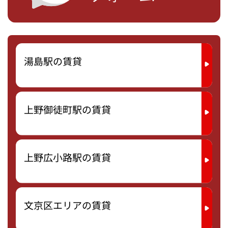
湯島駅の賃貸
上野御徒町駅の賃貸
上野広小路駅の賃貸
文京区エリアの賃貸