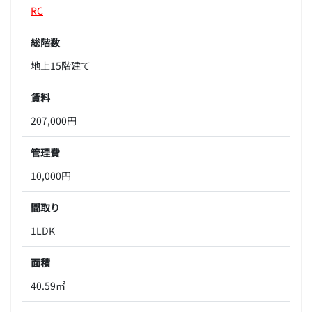
RC
総階数
地上15階建て
賃料
207,000円
管理費
10,000円
間取り
1LDK
面積
40.59㎡