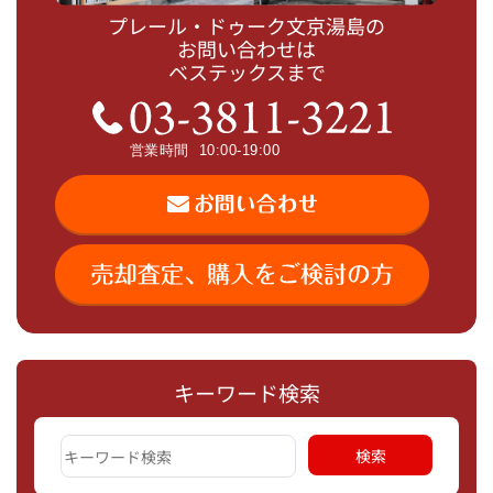
プレール・ドゥーク文京湯島の
お問い合わせは
ベステックスまで
キーワード検索