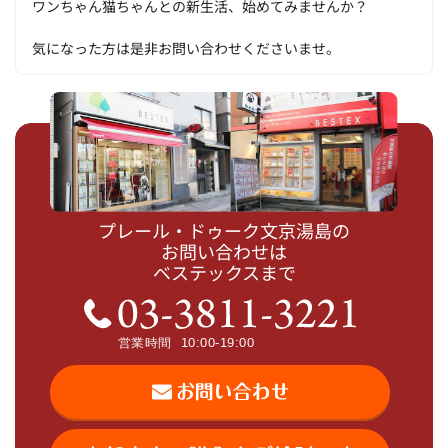
ワンちゃん猫ちゃんとの新生活、始めてみませんか？
気になった方は是非お問い合わせくださいませ。
プレール・ドゥーク文京湯島の
お問い合わせは
ベステックスまで