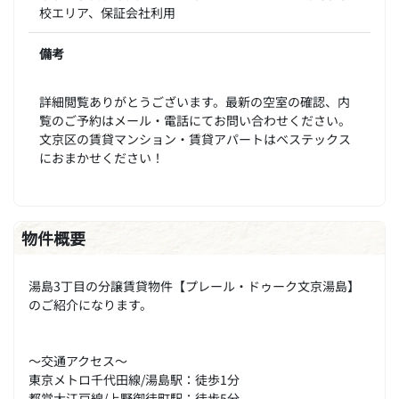
校エリア、保証会社利用
備考
詳細閲覧ありがとうございます。最新の空室の確認、内
覧のご予約はメール・電話にてお問い合わせください。
文京区の賃貸マンション・賃貸アパートはベステックス
におまかせください！
物件概要
湯島3丁目の分譲賃貸物件【プレール・ドゥーク文京湯島】
のご紹介になります。
～交通アクセス～
東京メトロ千代田線/湯島駅：徒歩1分
都営大江戸線/上野御徒町駅：徒歩5分