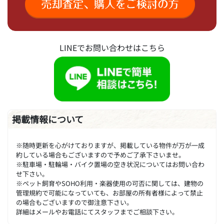
LINEでお問い合わせはこちら
掲載情報について
※随時更新を心がけておりますが、掲載している物件が万が一成
約している場合もございますので予めご了承下さいませ。
※駐車場・駐輪場・バイク置場の空き状況についてはお問い合わ
せ下さい。
※ペット飼育やSOHO利用・楽器使用の可否に関しては、建物の
管理規約で可能になっていても、お部屋の所有者様によって禁止
の場合もございますので御注意下さい。
詳細はメールやお電話にてスタッフまでご相談下さい。