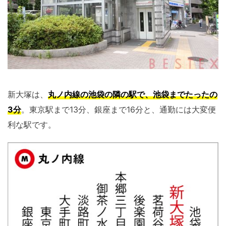
新大塚は、
丸ノ内線の池袋の隣の駅で、池袋までたったの
3分
。東京駅まで13分、銀座まで16分と、通勤には大変便
利な駅です。