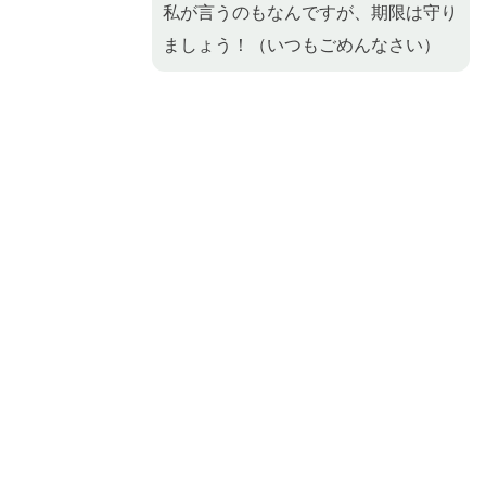
私が言うのもなんですが、期限は守り
ましょう！（いつもごめんなさい）