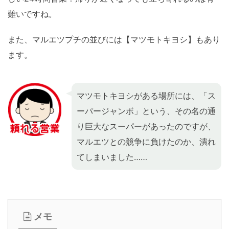
難いですね。
また、マルエツプチの並びには【マツモトキヨシ】もあり
ます。
マツモトキヨシがある場所には、「ス
ーパージャンボ」という、その名の通
り巨大なスーパーがあったのですが、
マルエツとの競争に負けたのか、潰れ
てしまいました……
メモ