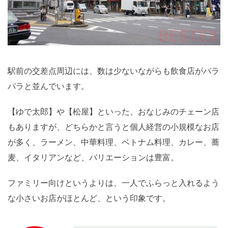
駅前の交差点周辺には、数は少ないながらも飲食店がパラ
パラと並んでいます。
【ゆで太郎】や【松屋】といった、おなじみのチェーン店
もありますが、どちらかと言うと個人経営の小規模なお店
が多く、ラーメン、中華料理、ベトナム料理、カレー、蕎
麦、イタリアンなど、バリエーションは豊富。
ファミリー向けというよりは、一人でふらっと入れるよう
な小さいお店がほとんど、という印象です。