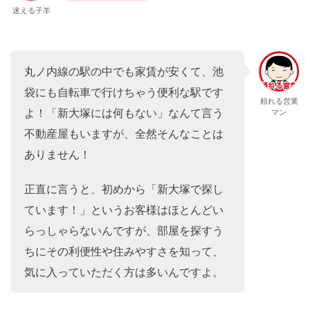
迷える子羊
丸ノ内線の駅の中でも家賃が安くて、池
袋にも自転車で行けちゃう便利な駅です
頼れる営業
よ！「新大塚には何もない」なんて言う
マン
不動産屋もいますが、全然そんなことは
ありません！
正直に言うと、初めから「新大塚で探し
ています！」というお客様はほとんどい
らっしゃらないんですが、部屋を探すう
ちにその利便性や住みやすさを知って、
気に入っていただく方は多いんですよ。