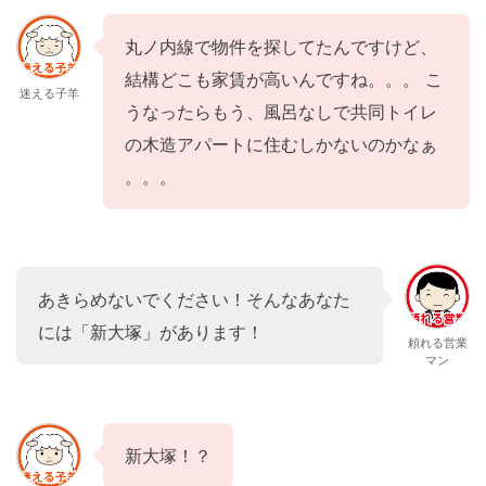
丸ノ内線で物件を探してたんですけど、
結構どこも家賃が高いんですね。。。 こ
迷える子羊
うなったらもう、風呂なしで共同トイレ
の木造アパートに住むしかないのかなぁ
。。。
あきらめないでください！そんなあなた
には「新大塚」があります！
頼れる営業
マン
新大塚！？