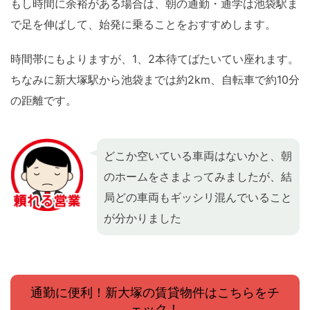
もし時間に余裕がある場合は、朝の通勤・通学は池袋駅ま
で足を伸ばして、始発に乗ることをおすすめします。
時間帯にもよりますが、1、2本待てばたいてい座れます。
ちなみに新大塚駅から池袋までは約2km、自転車で約10分
の距離です。
どこか空いている車両はないかと、朝
のホームをさまよってみましたが、結
局どの車両もギッシリ混んでいること
が分かりました
通勤に便利！新大塚の賃貸物件はこちらをチ
ェック！