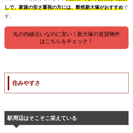
しで、家賃の安さ重視の方には、断然新大塚がおすすめ
で
す。
丸の内線沿いなのに安い！新大塚の賃貸物件
はこちらをチェック！
住みやすさ
駅周辺はそこそこ栄えている