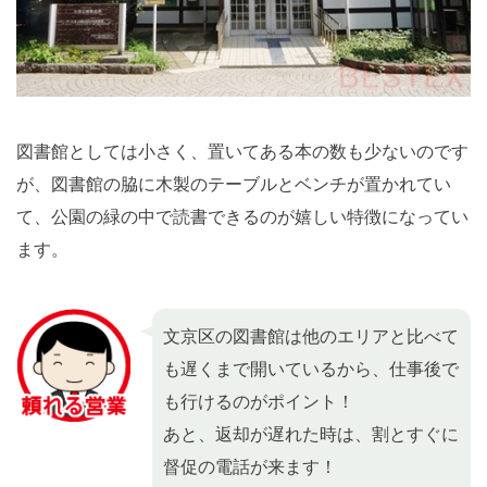
図書館としては小さく、置いてある本の数も少ないのです
が、図書館の脇に木製のテーブルとベンチが置かれてい
て、公園の緑の中で読書できるのが嬉しい特徴になってい
ます。
文京区の図書館は他のエリアと比べて
も遅くまで開いているから、仕事後で
も行けるのがポイント！
あと、返却が遅れた時は、割とすぐに
督促の電話が来ます！