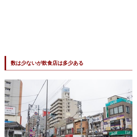
数は少ないが飲食店は多少ある