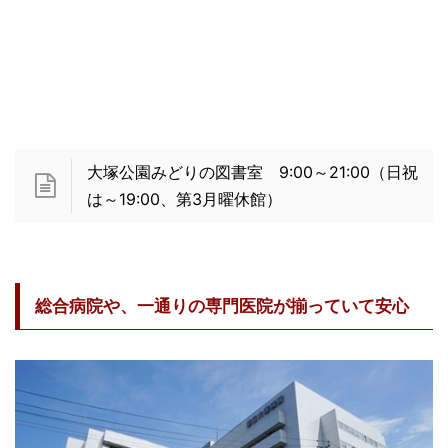
大塚公園みどりの図書室 9:00～21:00（日祝
は～19:00、第3月曜休館）
総合病院や、一通りの専門医院が揃っていて安心