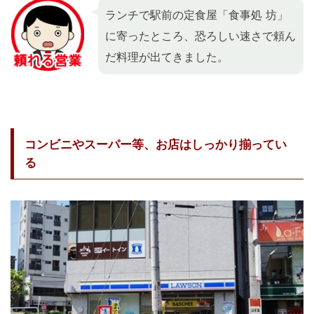
ランチで駅前の定食屋「食事処 坊」
に寄ったところ、恐ろしい速さで頼ん
だ料理が出てきました。
コンビニやスーパー等、お店はしっかり揃ってい
る