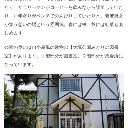
たり、サラリーマンがコーヒーを飲みながら談笑していた
り、お年寄りがベンチでのんびりしていたりと、老若男女
が集う憩いの場という雰囲気。春には桜、秋には紅葉も楽
しめます。
公園の奥には山小屋風の建物の【大塚公園みどりの図書
室】があります。１階部分が図書室、２階部分が集会所に
なっています。