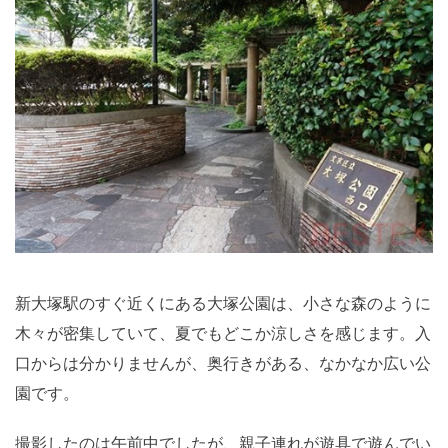
新大塚駅のすぐ近くにある大塚公園は、小さな森のように
木々が密集していて、夏でもどこか涼しさを感じます。入
口からは分かりませんが、奥行きがある、なかなか広い公
園です。
撮影したのは午前中でしたが、親子連れが遊具で遊んでい