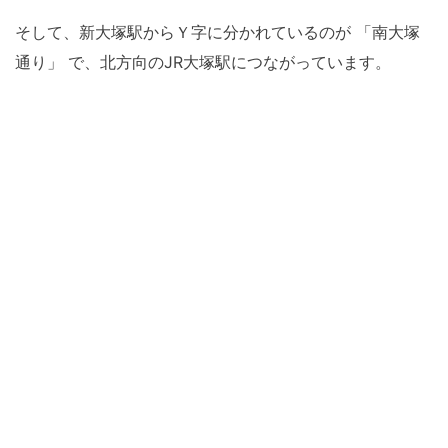
そして、新大塚駅からＹ字に分かれているのが 「南大塚
通り」 で、北方向のJR大塚駅につながっています。