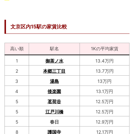
文京区内15駅の家賃比較
高い順
駅名
1Kの平均家賃
1
御茶ノ水
13.4万円
2
本郷三丁目
13.7万円
3
湯島
13万円
4
後楽園
13.1万円
5
茗荷谷
12.5万円
5
江戸川橋
12.5万円
5
春日
12.9万円
8
護国寺
12.1万円