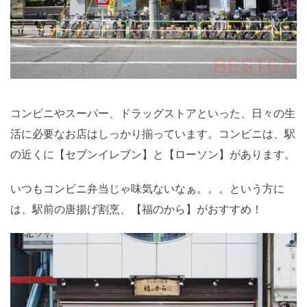
コンビニやスーパー、ドラッグストアといった、日々の生
活に必要なお店はしっかり揃っています。コンビニは、駅
の近くに【セブンイレブン】と【ローソン】があります。
いつもコンビニ弁当じゃ味気ないなぁ。。。という方に
は、駅前の唐揚げ割烹、【福のから】がおすすめ！