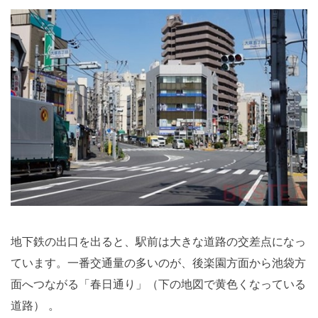
地下鉄の出口を出ると、駅前は大きな道路の交差点になっ
ています。一番交通量の多いのが、後楽園方面から池袋方
面へつながる「春日通り」（下の地図で黄色くなっている
道路） 。