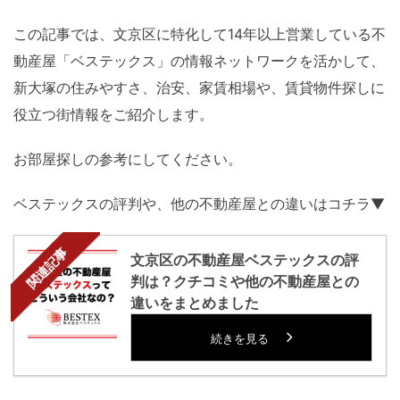
この記事では、文京区に特化して14年以上営業している不
動産屋「ベステックス」の情報ネットワークを活かして、
新大塚の住みやすさ、治安、家賃相場や、賃貸物件探しに
役立つ街情報をご紹介します。
お部屋探しの参考にしてください。
ベステックスの評判や、他の不動産屋との違いはコチラ▼
関連記事
文京区の不動産屋ベステックスの評
判は？クチコミや他の不動産屋との
違いをまとめました
続きを見る