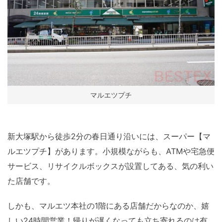
マルエツプチ
新大塚駅から徒歩2分の春日通り沿いには、スーパー【マ
ルエツプチ】があります。小規模ながらも、ATMや宅急便
サービス、リサイクルボックスが設置してある、気の利い
た店舗です。
しかも、マルエツ本社の1階にある店舗だからなのか、嬉
しい24時間営業！帰りが遅くなっても立ち寄れるのは有