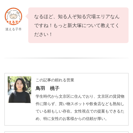
なるほど、知る人ぞ知る穴場エリアなん
ですね！もっと新大塚について教えてく
迷える子羊
ださい！
この記事の頼れる営業
鳥羽 桃子
学生時代から文京区に住んでおり、文京区の賃貸物
件に限らず、買い物スポットや飲食店なども熟知し
ている頼もしい存在。女性視点での提案もできるた
め、特に女性のお客様からの信頼が厚い。