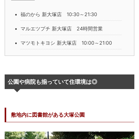
福のから 新大塚店 10:30～21:30
マルエツプチ 新大塚店 24時間営業
マツモトキヨシ 新大塚店 10:00～21:00
公園や病院も揃っていて住環境は◎
敷地内に図書館がある大塚公園