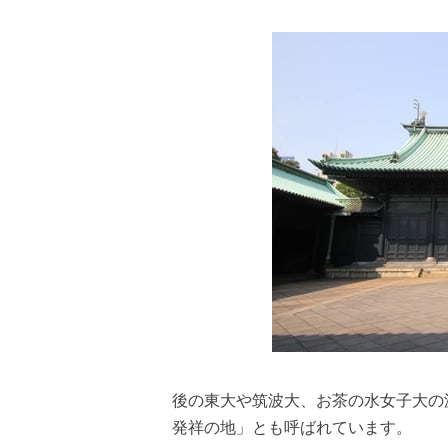
後の東大や筑波大、お茶の水女子大の
発祥の地」とも呼ばれています。