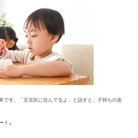
井です。「文京区に住んでるよ」と話すと、子持ちの友
ー！」