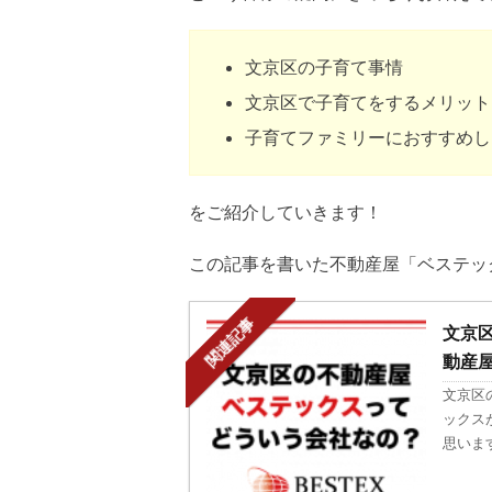
文京区の子育て事情
文京区で子育てをするメリット
子育てファミリーにおすすめし
をご紹介していきます！
この記事を書いた不動産屋「ベステッ
関連記事
文京
動産
文京区
ックス
思いま