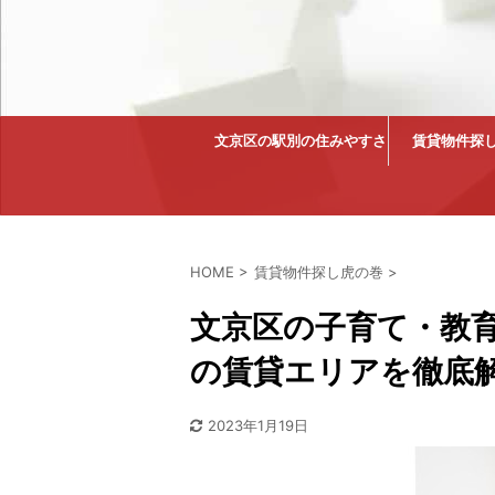
文京区の駅別の住みやすさ
賃貸物件探
HOME
>
賃貸物件探し虎の巻
>
文京区の子育て・教
の賃貸エリアを徹底
2023年1月19日