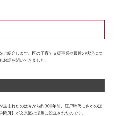
をご紹介します。区の子育て支援事業や最近の状況につ
もお話を聞いてきました。
が生まれたのは今から約300年前、江戸時代にさかのぼ
学問所】が文京区の湯島に設立されたのです。