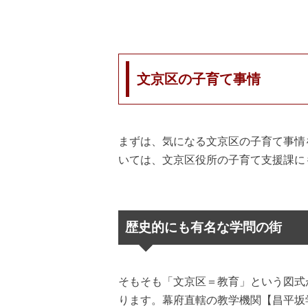
文京区の子育て事情
まずは、気になる文京区の子育て事情
いては、文京区役所の子育て支援課に
歴史的にも有名な学問の街
そもそも「文京区＝教育」という図式
ります。幕府直轄の教学機関【昌平坂