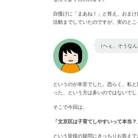
自慢げに「まあね！」と答え、おまけ
活動までしていたのですが、実のとこ
（へぇ、そうなん
というのが本音でした。恐らく、私と
った、という方は多いのではないでし
そこで今回は、
「文京区は子育てしやすいって本当？
という皆様の疑問にきっちりお答えで