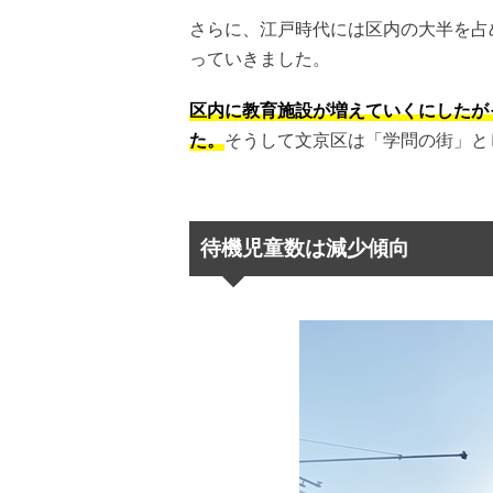
さらに、江戸時代には区内の大半を占
っていきました。
区内に教育施設が増えていくにしたが
た。
そうして文京区は「学問の街」と
待機児童数は減少傾向