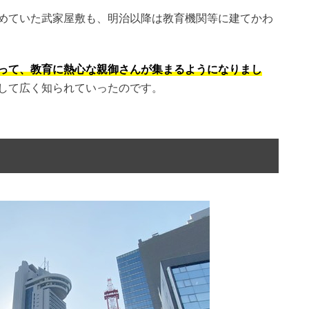
めていた武家屋敷も、明治以降は教育機関等に建てかわ
って、教育に熱心な親御さんが集まるようになりまし
して広く知られていったのです。