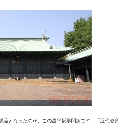
源流となったのが、この昌平坂学問所です。「近代教育