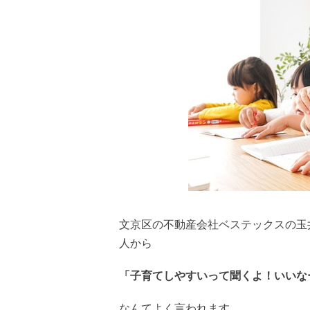
文京区の不動産会社ベステックスの玉
人から
「子育てしやすいって聞くよ！いいな
なんてよく言われます。